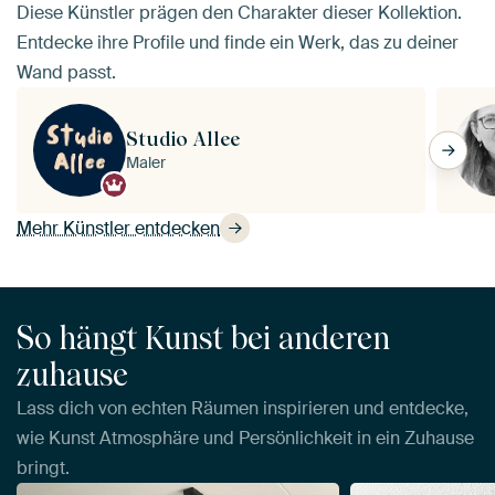
Diese Künstler prägen den Charakter dieser Kollektion.
Entdecke ihre Profile und finde ein Werk, das zu deiner
Wand passt.
Studio Allee
Maler
Mehr Künstler entdecken
So hängt Kunst bei anderen
zuhause
Lass dich von echten Räumen inspirieren und entdecke,
wie Kunst Atmosphäre und Persönlichkeit in ein Zuhause
bringt.