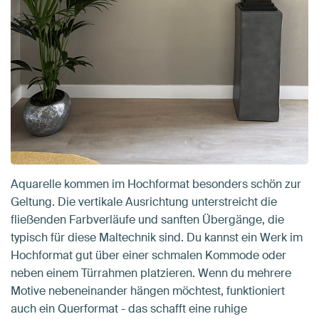
Aquarelle kommen im Hochformat besonders schön zur
Geltung. Die vertikale Ausrichtung unterstreicht die
fließenden Farbverläufe und sanften Übergänge, die
typisch für diese Maltechnik sind. Du kannst ein Werk im
Hochformat gut über einer schmalen Kommode oder
neben einem Türrahmen platzieren. Wenn du mehrere
Motive nebeneinander hängen möchtest, funktioniert
auch ein Querformat - das schafft eine ruhige