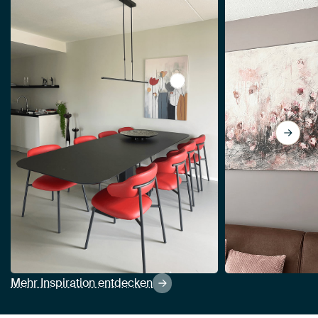
View Abstrakte Blumen von 
Mehr Inspiration entdecken