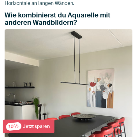
Horizontale an langen Wänden.
Wie kombinierst du Aquarelle mit
anderen Wandbildern?
10%
Jetzt sparen