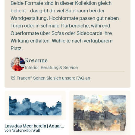
Beide Formate sind in dieser Kollektion gleich
beliebt - das gibt dir viel Spielraum bei der
Wandgestaltung. Hochformate passen gut neben
Türen oder in schmale Flurbereiche, während
Querformate über Sofas oder Sideboards ihre
Wirkung entfalten. Wähle je nach verfügbarem
Platz.
Rosanne
Interior-Beratung & Service
Fragen?
Sehen Sie sich unsere FAQ an
Lass das Meer herein | Aquarellmalerei
von
WatercolorWall