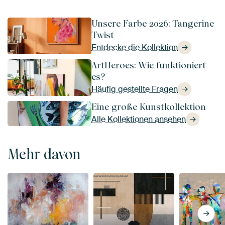
Unsere Farbe 2026: Tangerine
Twist
Entdecke die Kollektion
ArtHeroes: Wie funktioniert
es?
Häufig gestellte Fragen
Eine große Kunstkollektion
Alle Kollektionen ansehen
Mehr davon