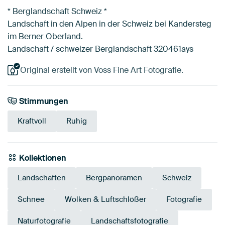
* Berglandschaft Schweiz *
Landschaft in den Alpen in der Schweiz bei Kandersteg
im Berner Oberland.
Landschaft / schweizer Berglandschaft 320461ays
Original erstellt von Voss Fine Art Fotografie.
Stimmungen
Kraftvoll
Ruhig
Kollektionen
Landschaften
Bergpanoramen
Schweiz
Schnee
Wolken & Luftschlößer
Fotografie
Naturfotografie
Landschaftsfotografie