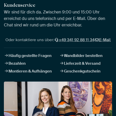
Kundenservice
Wir sind für dich da. Zwischen 9:00 und 15:00 Uhr
erreichst du uns telefonisch und per E-Mail. Über den
Chat sind wir rund um die Uhr erreichbar.
Oder kontaktiere uns über:
+49 341 92 88 11 34
E-Mail
Häufig gestellte Fragen
Wandbilder bestellen
Bezahlen
Lieferzeit & Versand
Montieren & Aufhängen
Geschenkgutschein