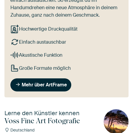
einfach austauschen. So erzeugst du im
Handumdrehen eine neue Atmosphäre in deinem
Zuhause, ganz nach deinem Geschmack.
Hochwertige Druckqualität
Einfach austauschbar
Akustische Funktion
Große Formate möglich
Mehr über ArtFrame
Lerne den Künstler kennen
Voss Fine Art Fotografie
Deutschland