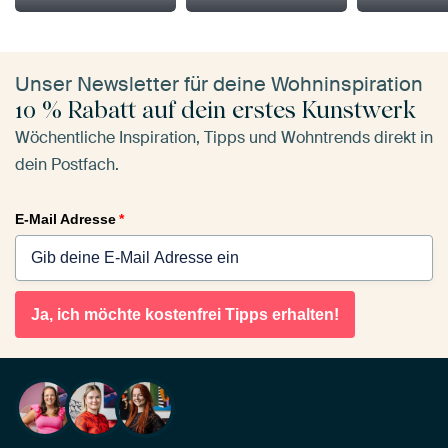
Unser Newsletter für deine Wohninspiration
10 % Rabatt auf dein erstes Kunstwerk
Wöchentliche Inspiration, Tipps und Wohntrends direkt in
dein Postfach.
E-Mail Adresse
*
Ja, ich möchte kostenfrei Tipps erhalten!