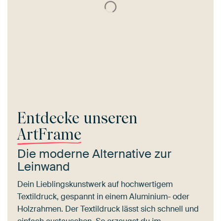
Entdecke unseren
ArtFrame
Die moderne Alternative zur
Leinwand
Dein Lieblingskunstwerk auf hochwertigem
Textildruck, gespannt in einem Aluminium- oder
Holzrahmen. Der Textildruck lässt sich schnell und