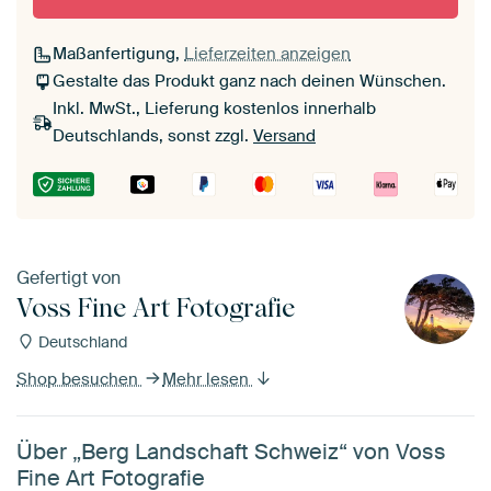
Maßanfertigung,
Lieferzeiten anzeigen
Gestalte das Produkt ganz nach deinen Wünschen.
Inkl. MwSt., Lieferung kostenlos innerhalb
Deutschlands, sonst zzgl.
Versand
Gefertigt von
Voss Fine Art Fotografie
Deutschland
Shop besuchen
Mehr lesen
Über „Berg Landschaft Schweiz“ von Voss
Fine Art Fotografie