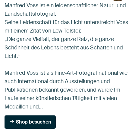
Manfred Voss ist ein leidenschaftlicher Natur- und
Landschaftsfotograf.
Seine Leidenschaft für das Licht unterstreicht Voss
mit einem Zitat von Lew Tolstoi:
„Die ganze Vielfalt, der ganze Reiz, die ganze
Schönheit des Lebens besteht aus Schatten und
Licht.“
Manfred Voss ist als Fine-Art-Fotograf national wie
auch international durch Ausstellungen und
Publikationen bekannt geworden, und wurde Im
Laufe seiner künstlerischen Tätigkeit mit vielen
Medaillen und…
Shop besuchen