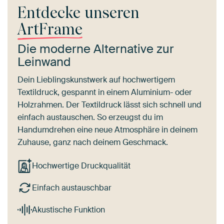
Entdecke unseren
ArtFrame
Die moderne Alternative zur
Leinwand
Dein Lieblingskunstwerk auf hochwertigem
Textildruck, gespannt in einem Aluminium- oder
Holzrahmen. Der Textildruck lässt sich schnell und
einfach austauschen. So erzeugst du im
Handumdrehen eine neue Atmosphäre in deinem
Zuhause, ganz nach deinem Geschmack.
Hochwertige Druckqualität
Einfach austauschbar
Akustische Funktion