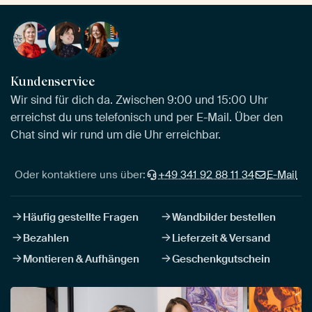
Kundenservice
Wir sind für dich da. Zwischen 9:00 und 15:00 Uhr
erreichst du uns telefonisch und per E-Mail. Über den
Chat sind wir rund um die Uhr erreichbar.
Oder kontaktiere uns über:
+49 341 92 88 11 34
E-Mail
Häufig gestellte Fragen
Wandbilder bestellen
Bezahlen
Lieferzeit & Versand
Montieren & Aufhängen
Geschenkgutschein