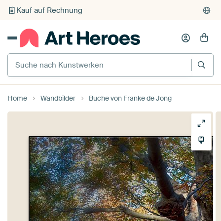
Individueller Druck auf Bestellung
Suche nach Kunstwerken
Home
Wandbilder
Buche von Franke de Jong