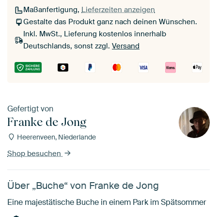
Maßanfertigung,
Lieferzeiten anzeigen
Gestalte das Produkt ganz nach deinen Wünschen.
Inkl. MwSt., Lieferung kostenlos innerhalb
Deutschlands, sonst zzgl.
Versand
Gefertigt von
Franke de Jong
Heerenveen, Niederlande
Shop besuchen
Über „Buche“ von Franke de Jong
Eine majestätische Buche in einem Park im Spätsommer