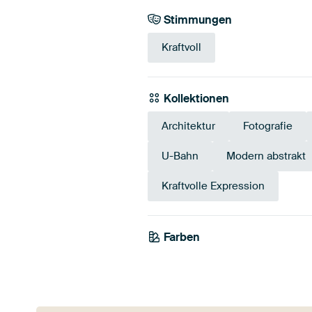
Stimmungen
Kraftvoll
Kollektionen
Architektur
Fotografie
U-Bahn
Modern abstrakt
Kraftvolle Expression
Farben
Weiß