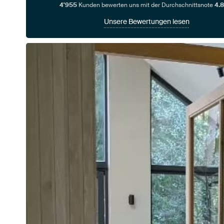
4'955
Kunden bewerten uns mit der Durchschnittsnote
4.8
Unsere Bewertungen lesen