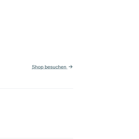
Shop besuchen