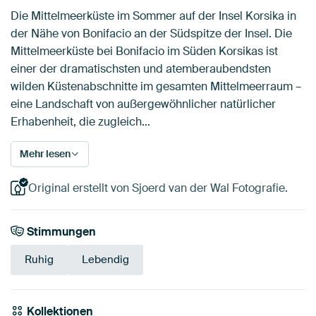
Die Mittelmeerküste im Sommer auf der Insel Korsika in
der Nähe von Bonifacio an der Südspitze der Insel. Die
Mittelmeerküste bei Bonifacio im Süden Korsikas ist
einer der dramatischsten und atemberaubendsten
wilden Küstenabschnitte im gesamten Mittelmeerraum –
eine Landschaft von außergewöhnlicher natürlicher
Erhabenheit, die zugleich…
Mehr lesen
Original erstellt von Sjoerd van der Wal Fotografie.
Stimmungen
Ruhig
Lebendig
Kollektionen