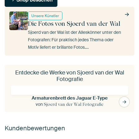
Unsere Künstler
Die Fotos von Sjoerd van der Wal
Sjoerd van der Wal ist der Alleskönner unter den
Fotografen: Für praktisch jedes Thema oder
Motiv liefert er brillante Fotos.…
Entdecke die Werke von Sjoerd van der Wal
Fotografie
Armaturenbrett des Jaguar E-Type
von
Sjoerd van der Wal Fotografie
Kundenbewertungen