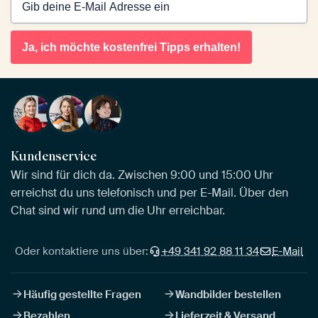
Ja, ich möchte kostenfrei Tipps erhalten!
Kundenservice
Wir sind für dich da. Zwischen 9:00 und 15:00 Uhr
erreichst du uns telefonisch und per E-Mail. Über den
Chat sind wir rund um die Uhr erreichbar.
Oder kontaktiere uns über:
+49 341 92 88 11 34
E-Mail
Häufig gestellte Fragen
Wandbilder bestellen
Bezahlen
Lieferzeit & Versand