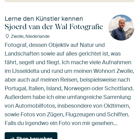
Lerne den Künstler kennen
Sjoerd van der Wal Fotografie
Zwolle, Niederlande
Fotograf, dessen Objektiv auf Natur und
Landschaften sowie auf alles gerichtet ist, was
fährt, segelt und fliegt. Ich mache viele Aufnahmen
im IJsseldelta und rund um meinen Wohnort Zwolle,
aber auch auf meinen Reisen, beispielsweise nach
Portugal, Italien, Island, Norwegen oder Schottland.
Außerdem habe ich eine umfangreiche Sammlung
von Automobilfotos, insbesondere von Oldtimern,
sowie Fotos von Zügen, Flugzeugen und Schiffen.
Falls du irgendwo ein Foto von mir gesehen…
Shop besuchen