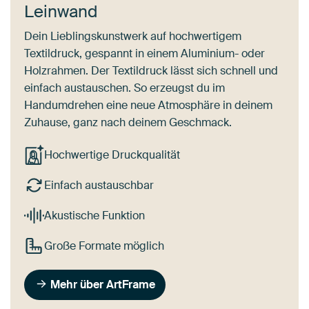
Leinwand
Dein Lieblingskunstwerk auf hochwertigem
Textildruck, gespannt in einem Aluminium- oder
Holzrahmen. Der Textildruck lässt sich schnell und
einfach austauschen. So erzeugst du im
Handumdrehen eine neue Atmosphäre in deinem
Zuhause, ganz nach deinem Geschmack.
Hochwertige Druckqualität
Einfach austauschbar
Akustische Funktion
Große Formate möglich
Mehr über ArtFrame