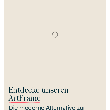
Entdecke unseren
ArtFrame
Die moderne Alternative zur