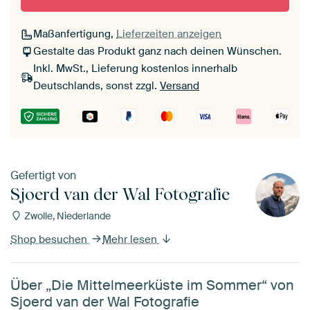
Maßanfertigung,
Lieferzeiten anzeigen
Gestalte das Produkt ganz nach deinen Wünschen.
Inkl. MwSt., Lieferung kostenlos innerhalb
Deutschlands, sonst zzgl.
Versand
Gefertigt von
Sjoerd van der Wal Fotografie
Zwolle, Niederlande
Shop besuchen
Mehr lesen
Über „Die Mittelmeerküste im Sommer“ von
Sjoerd van der Wal Fotografie