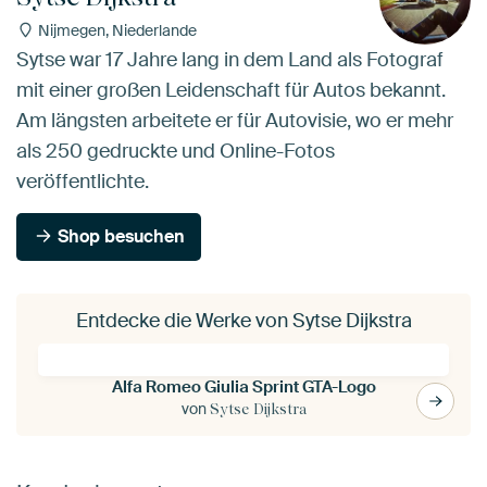
Nijmegen, Niederlande
Sytse war 17 Jahre lang in dem Land als Fotograf
mit einer großen Leidenschaft für Autos bekannt.
Am längsten arbeitete er für Autovisie, wo er mehr
als 250 gedruckte und Online-Fotos
veröffentlichte.
Shop besuchen
Entdecke die Werke von Sytse Dijkstra
Alfa Romeo Giulia Sprint GTA-Logo
von
Sytse Dijkstra