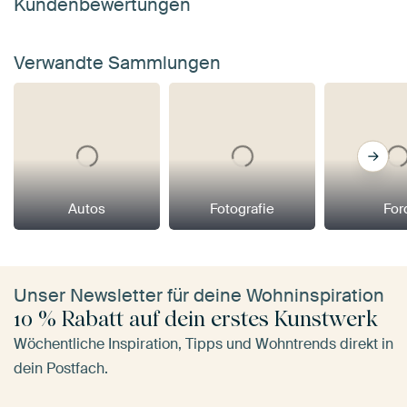
Kundenbewertungen
Verwandte Sammlungen
Autos
Fotografie
For
Unser Newsletter für deine Wohninspiration
10 % Rabatt auf dein erstes Kunstwerk
Wöchentliche Inspiration, Tipps und Wohntrends direkt in
dein Postfach.