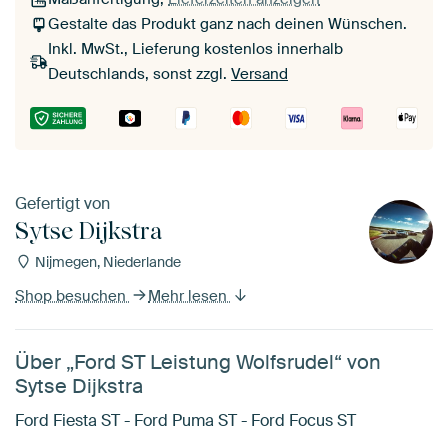
Gestalte das Produkt ganz nach deinen Wünschen.
Inkl. MwSt., Lieferung kostenlos innerhalb
Deutschlands, sonst zzgl.
Versand
Gefertigt von
Sytse Dijkstra
Nijmegen, Niederlande
Shop besuchen
Mehr lesen
Über „Ford ST Leistung Wolfsrudel“ von
Sytse Dijkstra
Ford Fiesta ST - Ford Puma ST - Ford Focus ST