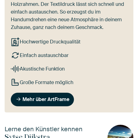
Holzrahmen. Der Textildruck lässt sich schnell und
einfach austauschen. So erzeugst du im
Handumdrehen eine neue Atmosphäre in deinem
Zuhause, ganz nach deinem Geschmack.
Hochwertige Druckqualität
Einfach austauschbar
Akustische Funktion
Große Formate möglich
Mehr über ArtFrame
Lerne den Künstler kennen
Sytse Dijkstra