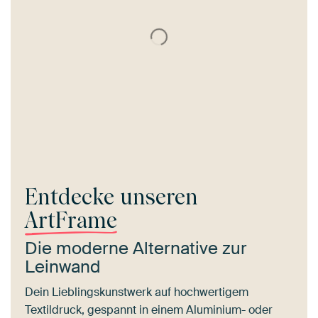
Entdecke unseren
ArtFrame
Die moderne Alternative zur
Leinwand
Dein Lieblingskunstwerk auf hochwertigem
Textildruck, gespannt in einem Aluminium- oder