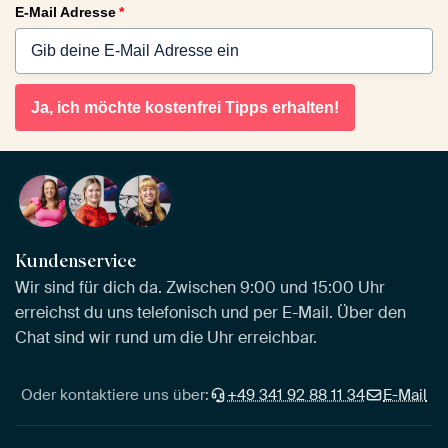
E-Mail Adresse
*
Ja, ich möchte kostenfrei Tipps erhalten!
Kundenservice
Wir sind für dich da. Zwischen 9:00 und 15:00 Uhr
erreichst du uns telefonisch und per E-Mail. Über den
Chat sind wir rund um die Uhr erreichbar.
Oder kontaktiere uns über:
+49 341 92 88 11 34
E-Mail