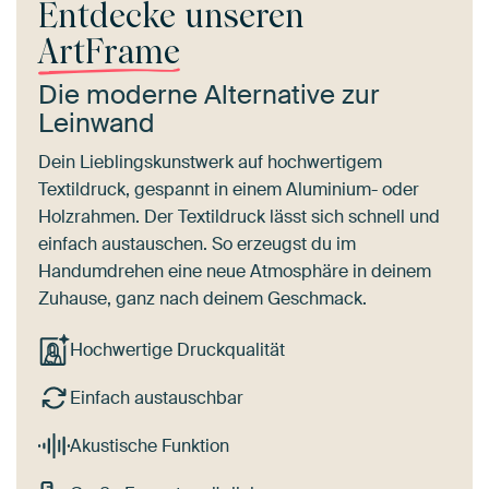
Entdecke unseren
ArtFrame
Die moderne Alternative zur
Leinwand
Dein Lieblingskunstwerk auf hochwertigem
Textildruck, gespannt in einem Aluminium- oder
Holzrahmen. Der Textildruck lässt sich schnell und
einfach austauschen. So erzeugst du im
Handumdrehen eine neue Atmosphäre in deinem
Zuhause, ganz nach deinem Geschmack.
Hochwertige Druckqualität
Einfach austauschbar
Akustische Funktion