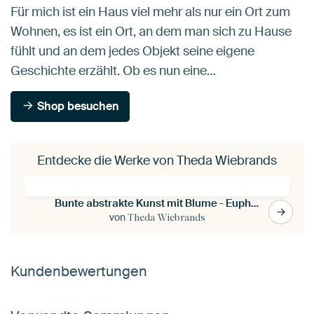
Für mich ist ein Haus viel mehr als nur ein Ort zum
Wohnen, es ist ein Ort, an dem man sich zu Hause
fühlt und an dem jedes Objekt seine eigene
Geschichte erzählt. Ob es nun eine…
Shop besuchen
Entdecke die Werke von Theda Wiebrands
Bunte abstrakte Kunst mit Blume - Euphorie | Gelb, Rot & Rosa
von
Theda Wiebrands
Kundenbewertungen