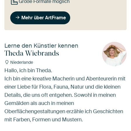
Große Formate möglich
Mehr über ArtFrame
Lerne den Künstler kennen
Theda Wiebrands
Niederlande
Hallo, ich bin Theda.
Ich bin eine kreative Macherin und Abenteurerin mit
einer Liebe für Flora, Fauna, Natur und die kleinen
Details, die uns oft entgehen. Sowohl in meinen
Gemälden als auch in meinen
Oberflächengestaltungen erzähle ich Geschichten
mit Farben, Formen und Mustern.