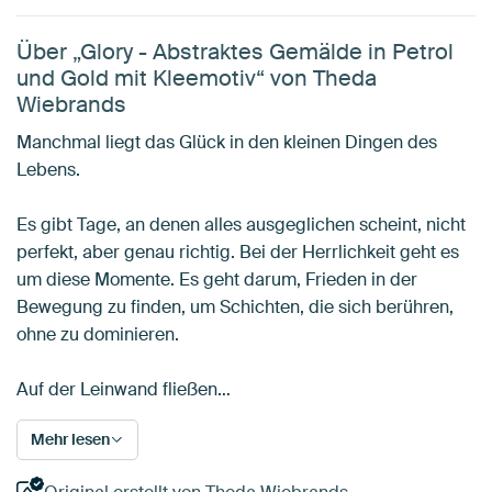
Über „Glory - Abstraktes Gemälde in Petrol
und Gold mit Kleemotiv“ von Theda
Wiebrands
Manchmal liegt das Glück in den kleinen Dingen des
Lebens.
Es gibt Tage, an denen alles ausgeglichen scheint, nicht
perfekt, aber genau richtig. Bei der Herrlichkeit geht es
um diese Momente. Es geht darum, Frieden in der
Bewegung zu finden, um Schichten, die sich berühren,
ohne zu dominieren.
Auf der Leinwand fließen…
Mehr lesen