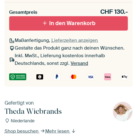
CHF
130.-
Gesamtpreis
In den Warenkorb
Maßanfertigung,
Lieferzeiten anzeigen
Gestalte das Produkt ganz nach deinen Wünschen.
Inkl. MwSt., Lieferung kostenlos innerhalb
Deutschlands, sonst zzgl.
Versand
Gefertigt von
Theda Wiebrands
Niederlande
Shop besuchen
Mehr lesen