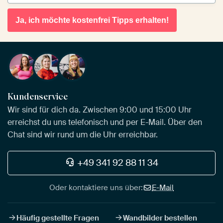
Ja, ich möchte kostenfrei Tipps erhalten!
Kundenservice
Wir sind für dich da. Zwischen 9:00 und 15:00 Uhr
erreichst du uns telefonisch und per E-Mail. Über den
Chat sind wir rund um die Uhr erreichbar.
+49 341 92 88 11 34
Oder kontaktiere uns über:
E-Mail
Häufig gestellte Fragen
Wandbilder bestellen