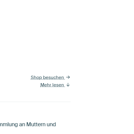
Shop besuchen
Mehr lesen
ammlung an Muttern und