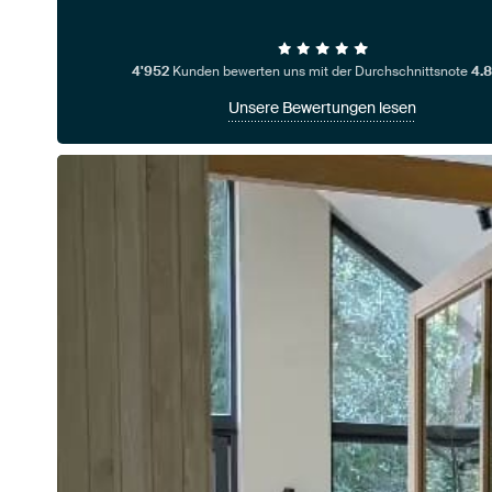
4'952
Kunden bewerten uns mit der Durchschnittsnote
4.8
Unsere Bewertungen lesen