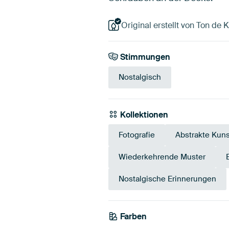
Original erstellt von Ton de 
Stimmungen
Nostalgisch
Kollektionen
Fotografie
Abstrakte Kuns
Wiederkehrende Muster
Nostalgische Erinnerungen
Farben
Blau
Teal