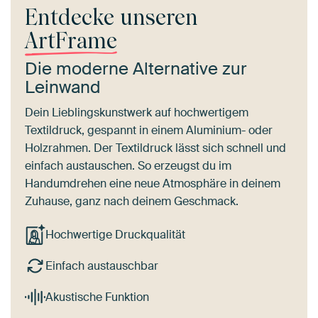
Entdecke unseren
ArtFrame
Die moderne Alternative zur
Leinwand
Dein Lieblingskunstwerk auf hochwertigem
Textildruck, gespannt in einem Aluminium- oder
Holzrahmen. Der Textildruck lässt sich schnell und
einfach austauschen. So erzeugst du im
Handumdrehen eine neue Atmosphäre in deinem
Zuhause, ganz nach deinem Geschmack.
Hochwertige Druckqualität
Einfach austauschbar
Akustische Funktion