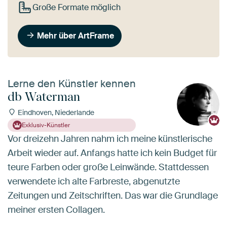
Große Formate möglich
Mehr über ArtFrame
Lerne den Künstler kennen
db Waterman
Eindhoven, Niederlande
Exklusiv-Künstler
Vor dreizehn Jahren nahm ich meine künstlerische
Arbeit wieder auf. Anfangs hatte ich kein Budget für
teure Farben oder große Leinwände. Stattdessen
verwendete ich alte Farbreste, abgenutzte
Zeitungen und Zeitschriften. Das war die Grundlage
meiner ersten Collagen.