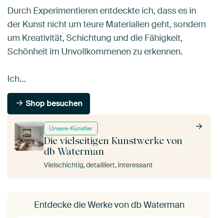
Durch Experimentieren entdeckte ich, dass es in
der Kunst nicht um teure Materialien geht, sondern
um Kreativität, Schichtung und die Fähigkeit,
Schönheit im Unvollkommenen zu erkennen.
Ich…
Shop besuchen
Unsere Künstler
Die vielseitigen Kunstwerke von
db Waterman
Vielschichtig, detailliert, interessant
Entdecke die Werke von db Waterman