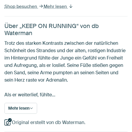
Shop besuchen
Mehr lesen
Über „KEEP ON RUNNING“ von db
Waterman
Trotz des starken Kontrasts zwischen der natürlichen
Schönheit des Strandes und der alten, rostigen Industrie
im Hintergrund fühlte der Junge ein Gefühl von Freiheit
und Aufregung, als er loslief. Seine Füße stießen gegen
den Sand, seine Arme pumpten an seinen Seiten und
sein Herz raste vor Adrenalin.
Als er weiterlief, fühlte…
Mehr lesen
Original erstellt von db Waterman.