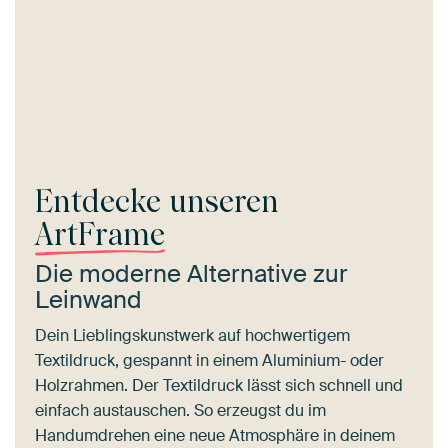
Entdecke unseren
ArtFrame
Die moderne Alternative zur
Leinwand
Dein Lieblingskunstwerk auf hochwertigem
Textildruck, gespannt in einem Aluminium- oder
Holzrahmen. Der Textildruck lässt sich schnell und
einfach austauschen. So erzeugst du im
Handumdrehen eine neue Atmosphäre in deinem