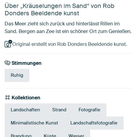
Über „Kräuselungen im Sand“ von Rob
Donders Beeldende kunst
Das Meer zieht sich zurück und hinterlässt Rillen im
Sand. Bergen aan Zee ist ein schöner Ort zum Genießen.
Original erstellt von Rob Donders Beeldende kunst.
Stimmungen
Ruhig
Kollektionen
Landschaften
Strand
Fotografie
Minimalistische Kunst
Landschaftsfotografie
Brandung
Küste
Wasser