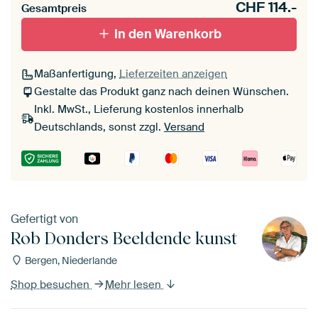
CHF
114.-
Gesamtpreis
In den Warenkorb
Maßanfertigung,
Lieferzeiten anzeigen
Gestalte das Produkt ganz nach deinen Wünschen.
Inkl. MwSt., Lieferung kostenlos innerhalb
Deutschlands, sonst zzgl.
Versand
Gefertigt von
Rob Donders Beeldende kunst
Bergen, Niederlande
Shop besuchen
Mehr lesen