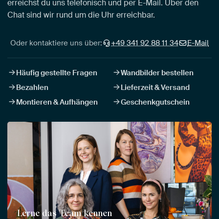
erreichst du uns telefonisch und per E-Mail. Über den
Chat sind wir rund um die Uhr erreichbar.
Oder kontaktiere uns über:
+49 341 92 88 11 34
E-Mail
Häufig gestellte Fragen
Wandbilder bestellen
Bezahlen
Lieferzeit & Versand
Montieren & Aufhängen
Geschenkgutschein
Lerne das Team kennen