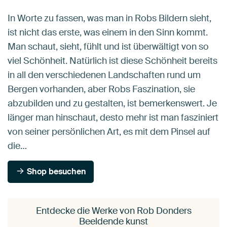
In Worte zu fassen, was man in Robs Bildern sieht,
ist nicht das erste, was einem in den Sinn kommt.
Man schaut, sieht, fühlt und ist überwältigt von so
viel Schönheit. Natürlich ist diese Schönheit bereits
in all den verschiedenen Landschaften rund um
Bergen vorhanden, aber Robs Faszination, sie
abzubilden und zu gestalten, ist bemerkenswert. Je
länger man hinschaut, desto mehr ist man fasziniert
von seiner persönlichen Art, es mit dem Pinsel auf
die…
Shop besuchen
Entdecke die Werke von Rob Donders
Beeldende kunst