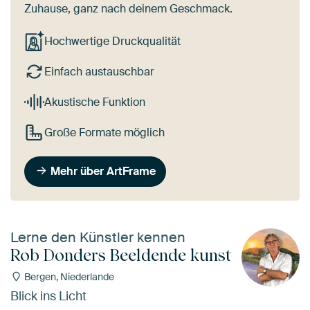
Zuhause, ganz nach deinem Geschmack.
Hochwertige Druckqualität
Einfach austauschbar
Akustische Funktion
Große Formate möglich
Mehr über ArtFrame
Lerne den Künstler kennen
Rob Donders Beeldende kunst
Bergen, Niederlande
Blick ins Licht