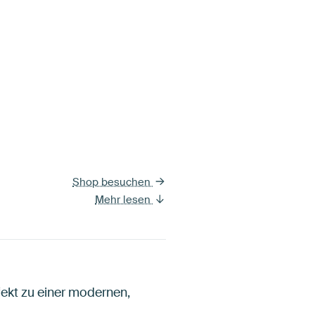
Shop besuchen
Mehr lesen
ekt zu einer modernen,