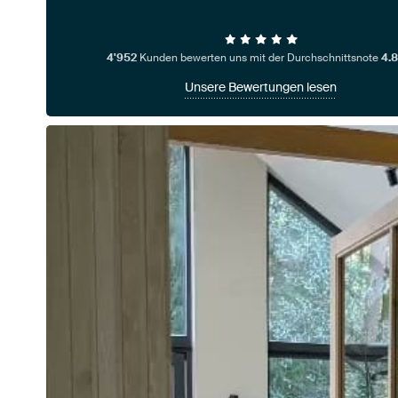
4'952
Kunden bewerten uns mit der Durchschnittsnote
4.8
Unsere Bewertungen lesen