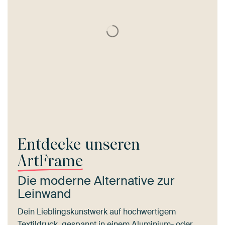
Entdecke unseren
ArtFrame
Die moderne Alternative zur
Leinwand
Dein Lieblingskunstwerk auf hochwertigem
Textildruck, gespannt in einem Aluminium- oder