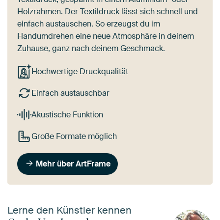
Holzrahmen. Der Textildruck lässt sich schnell und
einfach austauschen. So erzeugst du im
Handumdrehen eine neue Atmosphäre in deinem
Zuhause, ganz nach deinem Geschmack.
Hochwertige Druckqualität
Einfach austauschbar
Akustische Funktion
Große Formate möglich
Mehr über ArtFrame
Lerne den Künstler kennen