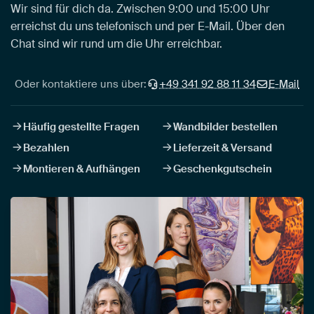
Wir sind für dich da. Zwischen 9:00 und 15:00 Uhr
erreichst du uns telefonisch und per E-Mail. Über den
Chat sind wir rund um die Uhr erreichbar.
Oder kontaktiere uns über:
+49 341 92 88 11 34
E-Mail
Häufig gestellte Fragen
Wandbilder bestellen
Bezahlen
Lieferzeit & Versand
Montieren & Aufhängen
Geschenkgutschein