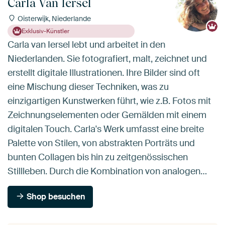
Carla Van Iersel
Oisterwijk, Niederlande
Exklusiv-Künstler
Carla van Iersel lebt und arbeitet in den
Niederlanden. Sie fotografiert, malt, zeichnet und
erstellt digitale Illustrationen. Ihre Bilder sind oft
eine Mischung dieser Techniken, was zu
einzigartigen Kunstwerken führt, wie z.B. Fotos mit
Zeichnungselementen oder Gemälden mit einem
digitalen Touch. Carla's Werk umfasst eine breite
Palette von Stilen, von abstrakten Porträts und
bunten Collagen bis hin zu zeitgenössischen
Stillleben. Durch die Kombination von analogen…
Shop besuchen