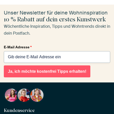
Unser Newsletter für deine Wohninspiration
10 % Rabatt auf dein erstes Kunstwerk
Wöchentliche Inspiration, Tipps und Wohntrends direkt in
dein Postfach.
E-Mail Adresse
*
Ja, ich möchte kostenfrei Tipps erhalten!
Kundenservice