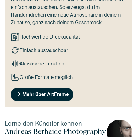
einfach austauschen. So erzeugst du im
Handumdrehen eine neue Atmosphäre in deinem
Zuhause, ganz nach deinem Geschmack.
Hochwertige Druckqualität
Einfach austauschbar
Akustische Funktion
Große Formate möglich
Mehr über ArtFrame
Lerne den Künstler kennen
Andreas Berheide Photography