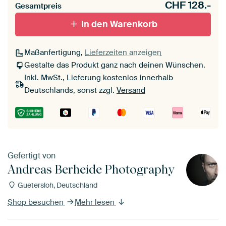
CHF
128.-
Gesamtpreis
In den Warenkorb
Maßanfertigung,
Lieferzeiten anzeigen
Gestalte das Produkt ganz nach deinen Wünschen.
Inkl. MwSt., Lieferung kostenlos innerhalb
Deutschlands, sonst zzgl.
Versand
Gefertigt von
Andreas Berheide Photography
Guetersloh, Deutschland
Shop besuchen
Mehr lesen