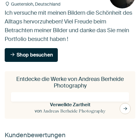
Guetersloh, Deutschland
Ich versuche mit meinen Bildern die Schönheit des
Alltags hervorzuheben! Viel Freude beim
Betrachten meiner Bilder und danke das Sie mein
Portfolio besucht haben !
Shop besuchen
Entdecke die Werke von Andreas Berheide
Photography
Verwelkte Zartheit
von
Andreas Berheide Photography
Kundenbewertungen