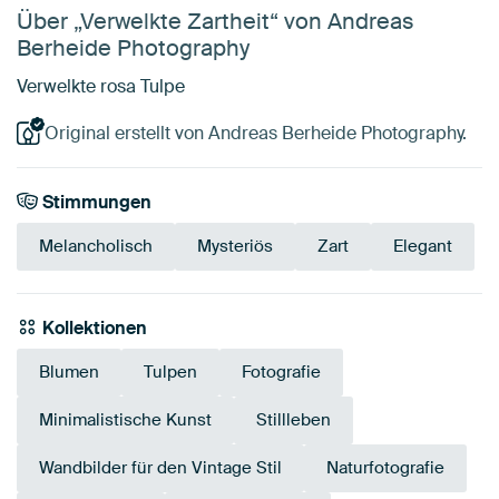
Über „Verwelkte Zartheit“ von Andreas
Berheide Photography
Verwelkte rosa Tulpe
Original erstellt von Andreas Berheide Photography.
Stimmungen
Melancholisch
Mysteriös
Zart
Elegant
Kollektionen
Blumen
Tulpen
Fotografie
Minimalistische Kunst
Stillleben
Wandbilder für den Vintage Stil
Naturfotografie