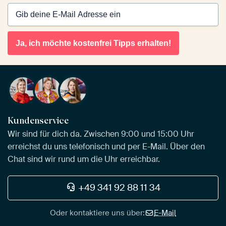
Ja, ich möchte kostenfrei Tipps erhalten!
Kundenservice
Wir sind für dich da. Zwischen 9:00 und 15:00 Uhr
erreichst du uns telefonisch und per E-Mail. Über den
Chat sind wir rund um die Uhr erreichbar.
+49 341 92 88 11 34
Oder kontaktiere uns über:
E-Mail