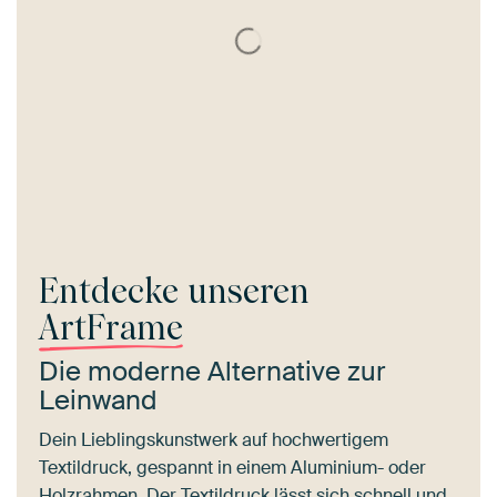
Entdecke unseren
ArtFrame
Die moderne Alternative zur
Leinwand
Dein Lieblingskunstwerk auf hochwertigem
Textildruck, gespannt in einem Aluminium- oder
Holzrahmen. Der Textildruck lässt sich schnell und