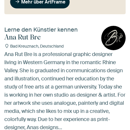
Mehr über ArtFrame
Lerne den Künstler kennen
Ana Rut Bre
Bad Kreuznach, Deutschland
Ana Rut Bre is a professional graphic designer
living in Western Germany in the romantic Rhine
Valley. She is graduated in communications design
and illustration, continued her education by the
study of free arts at a german university. Today she
is working in her own studio as designer & artist. For
her artwork she uses analogue, painterly and digital
media, which she likes to mix up in a creative,
colorfully way. Due to her experience as print-
designer, Anas designs…