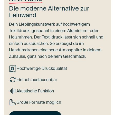
Die moderne Alternative zur
Leinwand
Dein Lieblingskunstwerk auf hochwertigem
Textildruck, gespannt in einem Aluminium- oder
Holzrahmen. Der Textildruck lässt sich schnell und
einfach austauschen. So erzeugst du im
Handumdrehen eine neue Atmosphäre in deinem
Zuhause, ganz nach deinem Geschmack.
Hochwertige Druckqualität
Einfach austauschbar
Akustische Funktion
Große Formate möglich