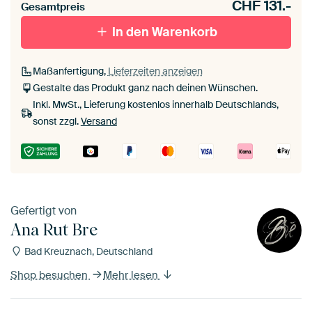
CHF
131.-
Gesamtpreis
In den Warenkorb
Maßanfertigung,
Lieferzeiten anzeigen
Gestalte das Produkt ganz nach deinen Wünschen.
Inkl. MwSt., Lieferung kostenlos innerhalb Deutschlands,
sonst zzgl.
Versand
Gefertigt von
Ana Rut Bre
Bad Kreuznach, Deutschland
Shop besuchen
Mehr lesen