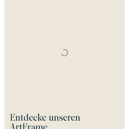
Entdecke unseren
ArtFrame