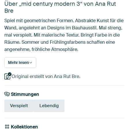
Über „mid century modern 3“ von Ana Rut
Bre
Spiel mit geometrischen Formen. Abstrakte Kunst für die
Wand, angelehnt an Designs im Bauhausstil. Mal streng,
mal verspielt. Mit malerische Textur. Bringt Farbe in die
Räume. Sommer und Frühlingsfarbens schaffen eine
angenehme, fröhliche Atmosphäre.
Mehr lesen
Original erstellt von Ana Rut Bre.
Stimmungen
Verspielt
Lebendig
Kollektionen