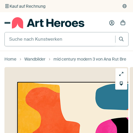
Individueller Druck auf Bestellung
Home
Wandbilder
mid century modern 3 von Ana Rut Bre