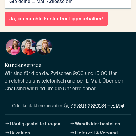
Ja, ich möchte kostenfrei Tipps erhalten!
Kundenservice
Wir sind für dich da. Zwischen 9:00 und 15:00 Uhr
erreichst du uns telefonisch und per E-Mail. Über den
Chat sind wir rund um die Uhr erreichbar.
Oder kontaktiere uns über:
+49 341 92 88 11 34
E-Mail
Häufig gestellte Fragen
Wandbilder bestellen
Bezahlen
Lieferzeit & Versand