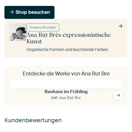
Shop besuchen
Unsere Künstler
Ana Rut Brès expressionistische
Kunst
Organische Formen und leuchtende Farben
Entdecke die Werke von Ana Rut Bre
Bauhaus im Frühling
von
Ana Rut Bre
Kundenbewertungen