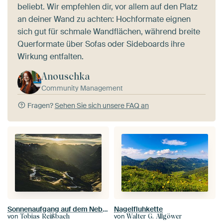
beliebt. Wir empfehlen dir, vor allem auf den Platz
an deiner Wand zu achten: Hochformate eignen
sich gut für schmale Wandflächen, während breite
Querformate über Sofas oder Sideboards ihre
Wirkung entfalten.
Anouschka
Community Management
Fragen?
Sehen Sie sich unsere FAQ an
Sonnenaufgang auf dem Nebelhorn
Nagelfluhkette
von
von
Tobias Reißbach
Walter G. Allgöwer