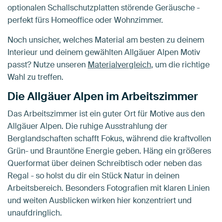
optionalen Schallschutzplatten störende Geräusche -
perfekt fürs Homeoffice oder Wohnzimmer.
Noch unsicher, welches Material am besten zu deinem
Interieur und deinem gewählten Allgäuer Alpen Motiv
passt? Nutze unseren
Materialvergleich
, um die richtige
Wahl zu treffen.
Die Allgäuer Alpen im Arbeitszimmer
Das Arbeitszimmer ist ein guter Ort für Motive aus den
Allgäuer Alpen. Die ruhige Ausstrahlung der
Berglandschaften schafft Fokus, während die kraftvollen
Grün- und Brauntöne Energie geben. Häng ein größeres
Querformat über deinen Schreibtisch oder neben das
Regal - so holst du dir ein Stück Natur in deinen
Arbeitsbereich. Besonders Fotografien mit klaren Linien
und weiten Ausblicken wirken hier konzentriert und
unaufdringlich.