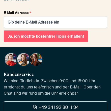
E-Mail Adresse
*
Ja, ich möchte kostenfrei Tipps erhalten!
Kundenservice
Wir sind für dich da. Zwischen 9:00 und 15:00 Uhr
erreichst du uns telefonisch und per E-Mail. Über den
Chat sind wir rund um die Uhr erreichbar.
+49 341 92 88 11 34