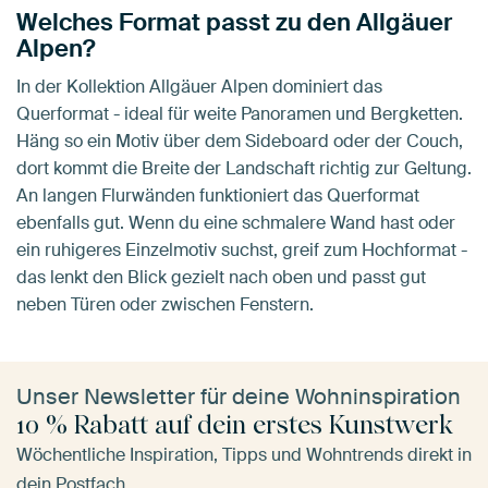
Welches Format passt zu den Allgäuer
Alpen?
In der Kollektion Allgäuer Alpen dominiert das
Querformat - ideal für weite Panoramen und Bergketten.
Häng so ein Motiv über dem Sideboard oder der Couch,
dort kommt die Breite der Landschaft richtig zur Geltung.
An langen Flurwänden funktioniert das Querformat
ebenfalls gut. Wenn du eine schmalere Wand hast oder
ein ruhigeres Einzelmotiv suchst, greif zum Hochformat -
das lenkt den Blick gezielt nach oben und passt gut
neben Türen oder zwischen Fenstern.
Unser Newsletter für deine Wohninspiration
10 % Rabatt auf dein erstes Kunstwerk
Wöchentliche Inspiration, Tipps und Wohntrends direkt in
dein Postfach.