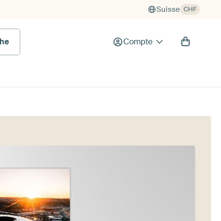
Suisse
CHF
he
Compte