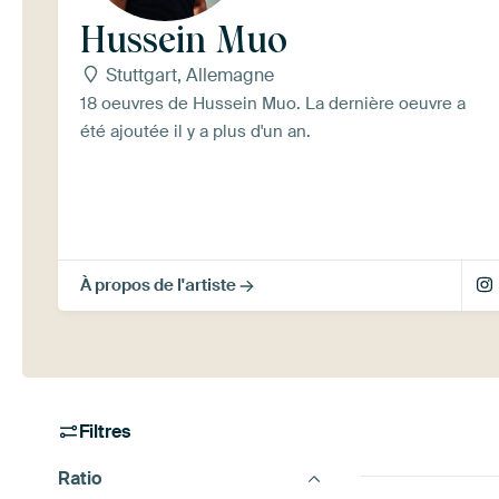
Hussein Muo
Stuttgart, Allemagne
18 oeuvres de Hussein Muo. La dernière oeuvre a
été ajoutée il y a plus d'un an.
À propos de l'artiste
Filtres
Ratio