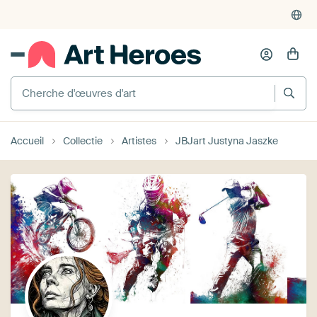
Cherche d'œuvres d'art
Accueil
Collectie
Artistes
JBJart Justyna Jaszke