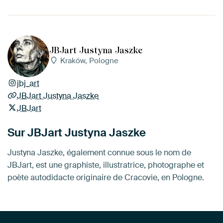
JBJart Justyna Jaszke
Kraków, Pologne
jbj_art
JBJart Justyna Jaszke
JBJart
Sur JBJart Justyna Jaszke
Justyna Jaszke, également connue sous le nom de
JBJart, est une graphiste, illustratrice, photographe et
poète autodidacte originaire de Cracovie, en Pologne.