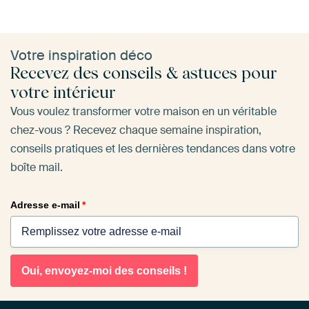
Votre inspiration déco
Recevez des conseils & astuces pour
votre intérieur
Vous voulez transformer votre maison en un véritable
chez-vous ? Recevez chaque semaine inspiration,
conseils pratiques et les dernières tendances dans votre
boîte mail.
Adresse e-mail
*
Oui, envoyez-moi des conseils !