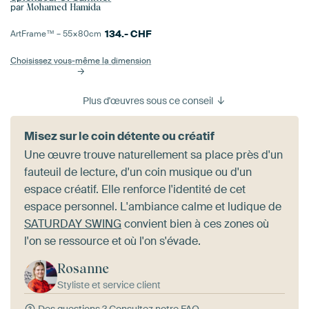
par
Mohamed Hamida
134.-
CHF
ArtFrame™ –
55×80
cm
Choisissez vous-même la dimension
Plus d'œuvres sous ce conseil
Misez sur le coin détente ou créatif
Une œuvre trouve naturellement sa place près d'un
fauteuil de lecture, d'un coin musique ou d'un
espace créatif. Elle renforce l'identité de cet
espace personnel. L'ambiance calme et ludique de
SATURDAY SWING
convient bien à ces zones où
l'on se ressource et où l'on s'évade.
Rosanne
Styliste et service client