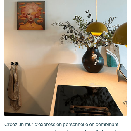
Créez un mur d'expression personnelle en combinant