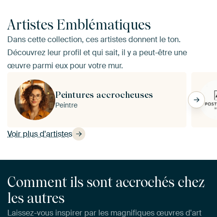
Artistes Emblématiques
Dans cette collection, ces artistes donnent le ton.
Découvrez leur profil et qui sait, il y a peut-être une
œuvre parmi eux pour votre mur.
Peintures accrocheuses
Peintre
Voir plus d'artistes
Comment ils sont accrochés chez
les autres
Laissez-vous inspirer par les magnifiques œuvres d'art