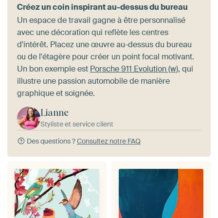
Créez un coin inspirant au-dessus du bureau
Un espace de travail gagne à être personnalisé
avec une décoration qui reflète les centres
d'intérêt. Placez une œuvre au-dessus du bureau
ou de l'étagère pour créer un point focal motivant.
Un bon exemple est
Porsche 911 Evolution (w)
, qui
illustre une passion automobile de manière
graphique et soignée.
Lianne
Styliste et service client
Des questions ?
Consultez notre FAQ