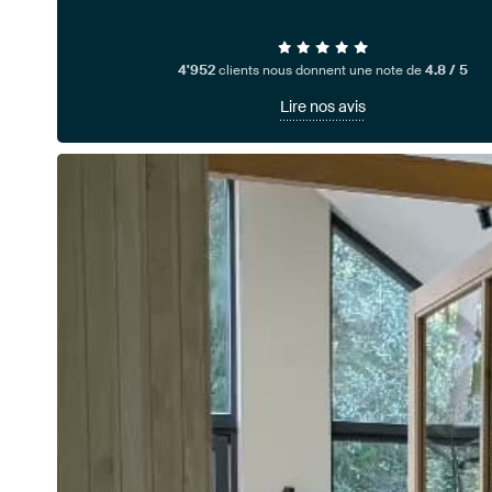
4'952
clients nous donnent une note de
4.8 / 5
Lire nos avis