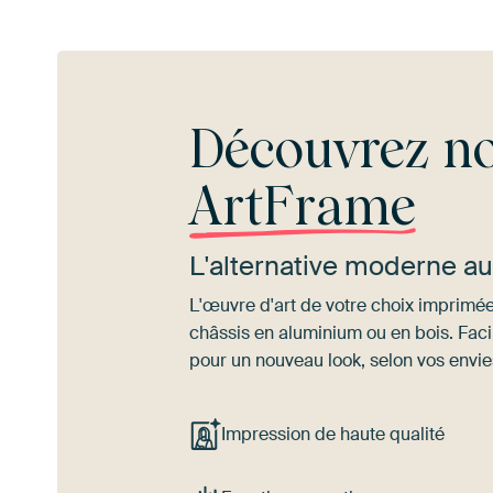
Découvrez no
ArtFrame
L'alternative moderne a
L'œuvre d'art de votre choix imprimée 
châssis en aluminium ou en bois. Fac
pour un nouveau look, selon vos envie
Impression de haute qualité