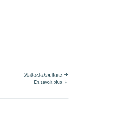
Visitez la boutique
En savoir plus