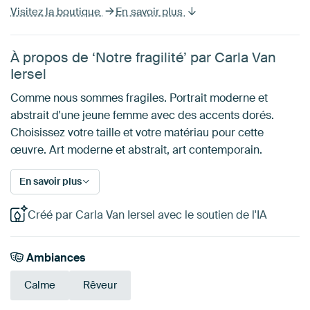
Visitez la boutique
En savoir plus
À propos de ‘Notre fragilité’ par Carla Van
Iersel
Comme nous sommes fragiles. Portrait moderne et
abstrait d'une jeune femme avec des accents dorés.
Choisissez votre taille et votre matériau pour cette
œuvre. Art moderne et abstrait, art contemporain.
En savoir plus
Créé par Carla Van Iersel avec le soutien de l'IA
Ambiances
Calme
Rêveur