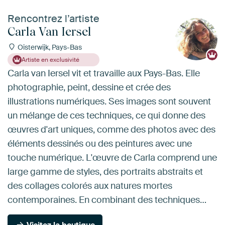
Rencontrez l’artiste
Carla Van Iersel
Oisterwijk, Pays-Bas
Artiste en exclusivité
Carla van Iersel vit et travaille aux Pays-Bas. Elle
photographie, peint, dessine et crée des
illustrations numériques. Ses images sont souvent
un mélange de ces techniques, ce qui donne des
œuvres d'art uniques, comme des photos avec des
éléments dessinés ou des peintures avec une
touche numérique. L'œuvre de Carla comprend une
large gamme de styles, des portraits abstraits et
des collages colorés aux natures mortes
contemporaines. En combinant des techniques…