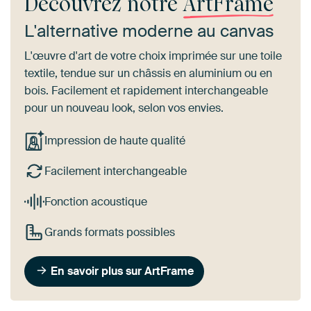
Découvrez notre
ArtFrame
L'alternative moderne au canvas
L'œuvre d'art de votre choix imprimée sur une toile
textile, tendue sur un châssis en aluminium ou en
bois. Facilement et rapidement interchangeable
pour un nouveau look, selon vos envies.
Impression de haute qualité
Facilement interchangeable
Fonction acoustique
Grands formats possibles
En savoir plus sur ArtFrame