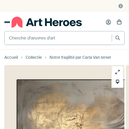
Cherche d'œuvres d'art
Accueil
Collectie
Notre fragilité par Carla Van Iersel