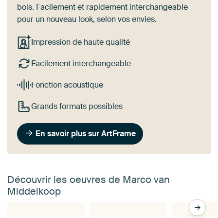
bois. Facilement et rapidement interchangeable
pour un nouveau look, selon vos envies.
Impression de haute qualité
Facilement interchangeable
Fonction acoustique
Grands formats possibles
En savoir plus sur ArtFrame
Découvrir les oeuvres de Marco van
Middelkoop