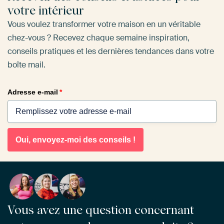
votre intérieur
Vous voulez transformer votre maison en un véritable
chez-vous ? Recevez chaque semaine inspiration,
conseils pratiques et les dernières tendances dans votre
boîte mail.
Adresse e-mail
*
Oui, envoyez-moi des conseils !
Vous avez une question concernant