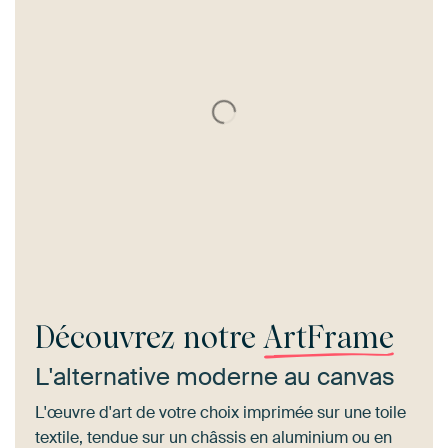
Découvrez notre
ArtFrame
L'alternative moderne au canvas
L'œuvre d'art de votre choix imprimée sur une toile
textile, tendue sur un châssis en aluminium ou en