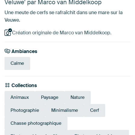
Veluwe’ par Marco van Middelkoop
Une meute de cerfs se rafraîchit dans une mare sur la
Veuwe.
Création originale de Marco van Middelkoop.
Ambiances
Calme
Collections
Animaux
Paysage
Nature
Photographie
Minimalisme
Cerf
Chasse photographique