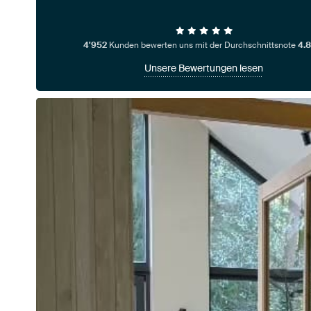
4'952
Kunden bewerten uns mit der Durchschnittsnote
4.8
Unsere Bewertungen lesen