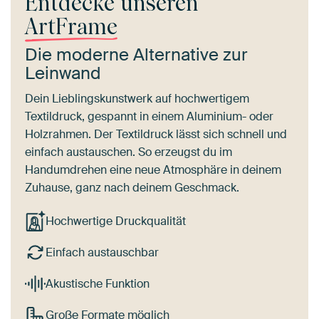
Entdecke unseren
ArtFrame
Die moderne Alternative zur
Leinwand
Dein Lieblingskunstwerk auf hochwertigem
Textildruck, gespannt in einem Aluminium- oder
Holzrahmen. Der Textildruck lässt sich schnell und
einfach austauschen. So erzeugst du im
Handumdrehen eine neue Atmosphäre in deinem
Zuhause, ganz nach deinem Geschmack.
Hochwertige Druckqualität
Einfach austauschbar
Akustische Funktion
Große Formate möglich