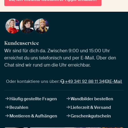
Kundenservice
Wir sind für dich da. Zwischen 9:00 und 15:00 Uhr
erreichst du uns telefonisch und per E-Mail. Über den
Chat sind wir rund um die Uhr erreichbar.
Oder kontaktiere uns über:
+49 341 92 88 11 34
E-Mail
Häufig gestellte Fragen
Wandbilder bestellen
Bezahlen
Lieferzeit & Versand
Montieren & Aufhängen
Geschenkgutschein