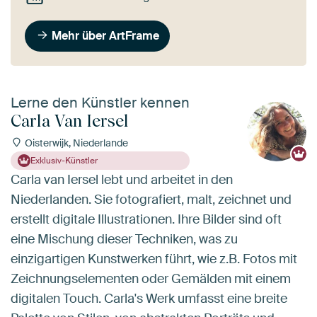
Mehr über ArtFrame
Lerne den Künstler kennen
Carla Van Iersel
Oisterwijk, Niederlande
Exklusiv-Künstler
Carla van Iersel lebt und arbeitet in den
Niederlanden. Sie fotografiert, malt, zeichnet und
erstellt digitale Illustrationen. Ihre Bilder sind oft
eine Mischung dieser Techniken, was zu
einzigartigen Kunstwerken führt, wie z.B. Fotos mit
Zeichnungselementen oder Gemälden mit einem
digitalen Touch. Carla's Werk umfasst eine breite