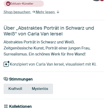
Exklusiv-Künstler
Shop besuchen
Mehr lesen
Über „Abstraktes Porträt in Schwarz und
Weiß“ von Carla Van Iersel
Abstraktes Porträt in Schwarz und Weiß.
Zeitgenössische Kunst, Porträt einer jungen Frau,
Surrealismus. Ein schönes Werk für Ihre Wand!
Konzipiert von Carla Van Iersel, visualisiert mit KI.
Stimmungen
Kraftvoll
Mysteriös
Kollektionen