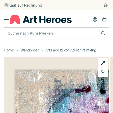
Kauf auf Rechnung
Individueller Druck auf Bestellung
Suche nach Kunstwerken
Home
Wandbilder
Art Face 12 von Atelier Paint-Ing