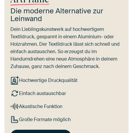
Die moderne Alternative zur
Leinwand
Dein Lieblingskunstwerk auf hochwertigem
Textildruck, gespannt in einem Aluminium- oder
Holzrahmen. Der Textildruck lässt sich schnell und
einfach austauschen. So erzeugst du im
Handumdrehen eine neue Atmosphäre in deinem
Zuhause, ganz nach deinem Geschmack.
Hochwertige Druckqualität
Einfach austauschbar
Akustische Funktion
Große Formate möglich