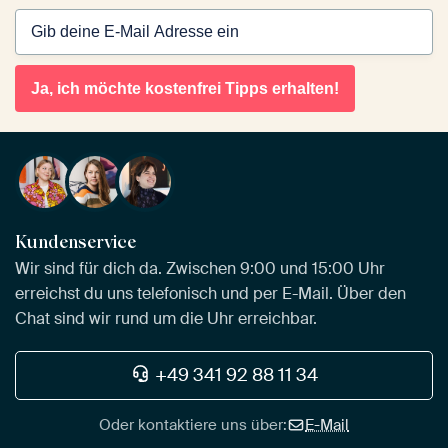
Ja, ich möchte kostenfrei Tipps erhalten!
Kundenservice
Wir sind für dich da. Zwischen 9:00 und 15:00 Uhr
erreichst du uns telefonisch und per E-Mail. Über den
Chat sind wir rund um die Uhr erreichbar.
+49 341 92 88 11 34
Oder kontaktiere uns über:
E-Mail