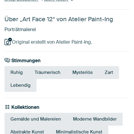
Über „Art Face 12“ von Atelier Paint-Ing
Porträtmalerei
Original erstellt von Atelier Paint-Ing.
Stimmungen
Ruhig
Träumerisch
Mysteriös
Zart
Lebendig
Kollektionen
Gemälde und Malereien
Moderne Wandbilder
Abstrakte Kunst
Minimalistische Kunst