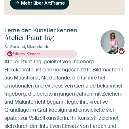
Mehr über ArtFrame
Lerne den Künstler kennen
Atelier Paint-Ing
Zeeland, Niederlande
Exklusiv-Künstler
Atelier Paint-Ing, geleitet von Ingeborg
Herckenrath, ist eine hochgeschätzte Bildmacherin
aus Maashorst, Niederlande, die für ihre tief
emotionalen und expressiven Gemälde bekannt ist.
Ingeborg, die bereits in jungen Jahren mit Zeichen-
und Malunterricht begann, legte ihre kreative
Grundlage im Grafikdesign und entwickelte sich
später zur Vollzeitkünstlerin. Ihr Kunststil zeichnet
sich durch den intuitiven Einsatz von Farben und