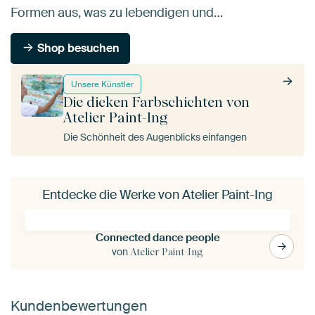
Formen aus, was zu lebendigen und…
Shop besuchen
Unsere Künstler
Die dicken Farbschichten von
Atelier Paint-Ing
Die Schönheit des Augenblicks einfangen
Entdecke die Werke von Atelier Paint-Ing
Connected dance people
von
Atelier Paint-Ing
Kundenbewertungen