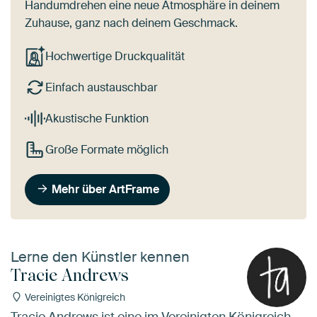
Handumdrehen eine neue Atmosphäre in deinem
Zuhause, ganz nach deinem Geschmack.
Hochwertige Druckqualität
Einfach austauschbar
Akustische Funktion
Große Formate möglich
Mehr über ArtFrame
Lerne den Künstler kennen
Tracie Andrews
Vereinigtes Königreich
Tracie Andrews ist eine im Vereinigten Königreich