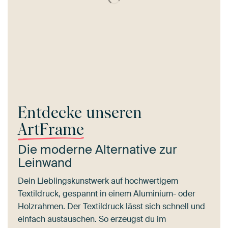
Entdecke unseren
ArtFrame
Die moderne Alternative zur
Leinwand
Dein Lieblingskunstwerk auf hochwertigem
Textildruck, gespannt in einem Aluminium- oder
Holzrahmen. Der Textildruck lässt sich schnell und
einfach austauschen. So erzeugst du im