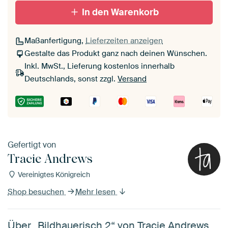
In den Warenkorb
Maßanfertigung,
Lieferzeiten anzeigen
Gestalte das Produkt ganz nach deinen Wünschen.
Inkl. MwSt., Lieferung kostenlos innerhalb
Deutschlands, sonst zzgl.
Versand
Gefertigt von
Tracie Andrews
Vereinigtes Königreich
Shop besuchen
Mehr lesen
Über „Bildhauerisch 2“ von Tracie Andrews