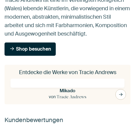
(Wales) lebende Künstlerin, die vorwiegend in einem
modernen, abstrakten, minimalistischen Stil
arbeitet und sich mit Farbharmonien, Komposition
und Ausgewogenheit beschäftigt.
Shop besuchen
Entdecke die Werke von Tracie Andrews
Mikado
von
Tracie Andrews
Kundenbewertungen