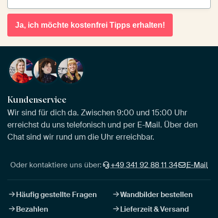
Ja, ich möchte kostenfrei Tipps erhalten!
Kundenservice
Wir sind für dich da. Zwischen 9:00 und 15:00 Uhr
erreichst du uns telefonisch und per E-Mail. Über den
Chat sind wir rund um die Uhr erreichbar.
Oder kontaktiere uns über:
+49 341 92 88 11 34
E-Mail
Häufig gestellte Fragen
Wandbilder bestellen
Bezahlen
Lieferzeit & Versand