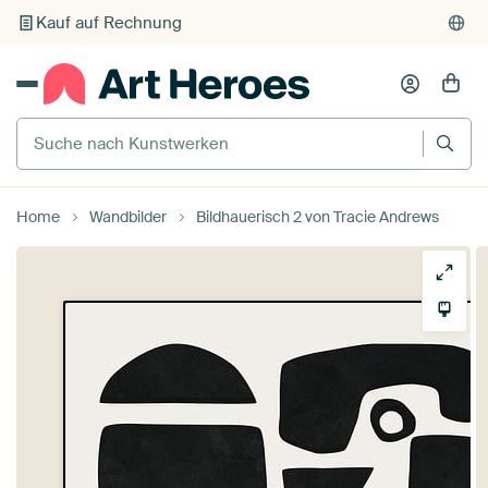
Kauf auf Rechnung
Individueller Druck auf Bestellung
Suche nach Kunstwerken
Home
Wandbilder
Bildhauerisch 2 von Tracie Andrews