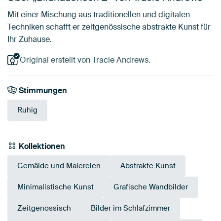
Mit einer Mischung aus traditionellen und digitalen
Techniken schafft er zeitgenössische abstrakte Kunst für
Ihr Zuhause.
Original erstellt von Tracie Andrews.
Stimmungen
Ruhig
Kollektionen
Gemälde und Malereien
Abstrakte Kunst
Minimalistische Kunst
Grafische Wandbilder
Zeitgenössisch
Bilder im Schlafzimmer