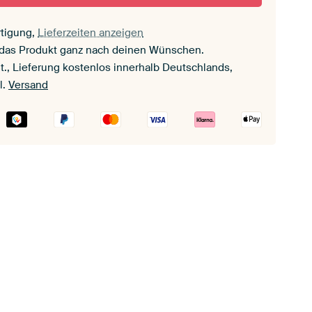
tigung,
Lieferzeiten anzeigen
 das Produkt ganz nach deinen Wünschen.
t., Lieferung kostenlos innerhalb Deutschlands,
l.
Versand