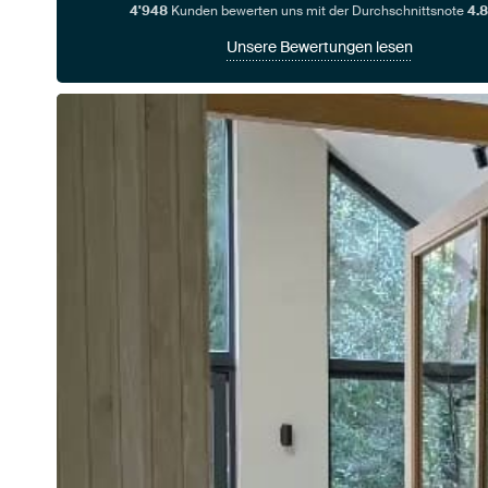
4'948
Kunden bewerten uns mit der Durchschnittsnote
4.8
Unsere Bewertungen lesen