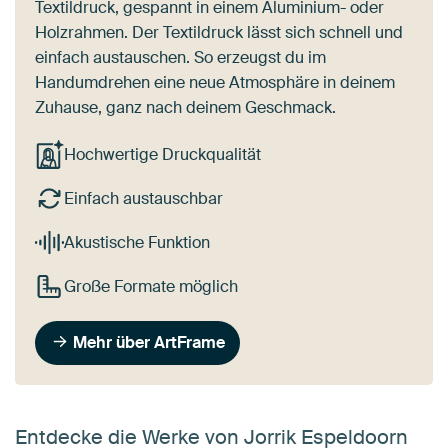
Textildruck, gespannt in einem Aluminium- oder
Holzrahmen. Der Textildruck lässt sich schnell und
einfach austauschen. So erzeugst du im
Handumdrehen eine neue Atmosphäre in deinem
Zuhause, ganz nach deinem Geschmack.
Hochwertige Druckqualität
Einfach austauschbar
Akustische Funktion
Große Formate möglich
Mehr über ArtFrame
Entdecke die Werke von Jorrik Espeldoorn