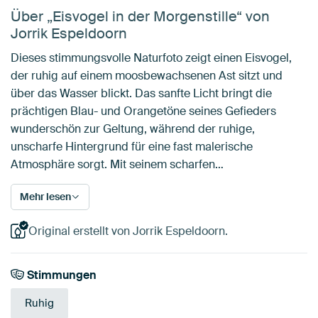
Über „Eisvogel in der Morgenstille“ von
Jorrik Espeldoorn
Dieses stimmungsvolle Naturfoto zeigt einen Eisvogel,
der ruhig auf einem moosbewachsenen Ast sitzt und
über das Wasser blickt. Das sanfte Licht bringt die
prächtigen Blau- und Orangetöne seines Gefieders
wunderschön zur Geltung, während der ruhige,
unscharfe Hintergrund für eine fast malerische
Atmosphäre sorgt. Mit seinem scharfen…
Mehr lesen
Original erstellt von Jorrik Espeldoorn.
Stimmungen
Ruhig