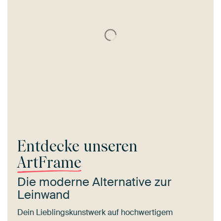
Entdecke unseren
ArtFrame
Die moderne Alternative zur
Leinwand
Dein Lieblingskunstwerk auf hochwertigem