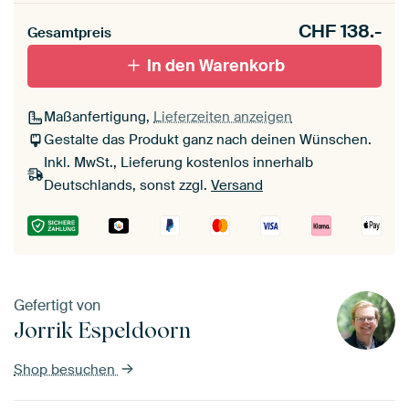
CHF
138.-
Gesamtpreis
In den Warenkorb
Maßanfertigung,
Lieferzeiten anzeigen
Gestalte das Produkt ganz nach deinen Wünschen.
Inkl. MwSt., Lieferung kostenlos innerhalb
Deutschlands, sonst zzgl.
Versand
Gefertigt von
Jorrik Espeldoorn
Shop besuchen