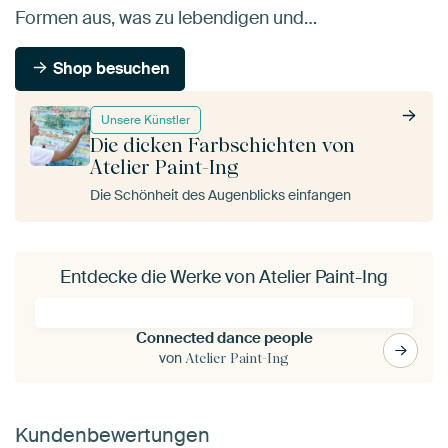
Formen aus, was zu lebendigen und…
Shop besuchen
Unsere Künstler
Die dicken Farbschichten von
Atelier Paint-Ing
Die Schönheit des Augenblicks einfangen
Entdecke die Werke von Atelier Paint-Ing
Connected dance people
von
Atelier Paint-Ing
Kundenbewertungen