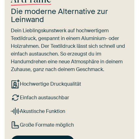
Die moderne Alternative zur
Leinwand
Dein Lieblingskunstwerk auf hochwertigem
Textildruck, gespannt in einem Aluminium- oder
Holzrahmen. Der Textildruck lässt sich schnell und
einfach austauschen. So erzeugst du im
Handumdrehen eine neue Atmosphäre in deinem
Zuhause, ganz nach deinem Geschmack.
Hochwertige Druckqualität
Einfach austauschbar
Akustische Funktion
Große Formate möglich