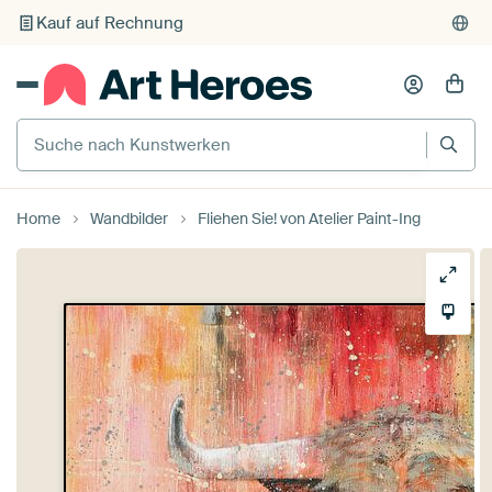
Individueller Druck auf Bestellung
Suche nach Kunstwerken
Home
Wandbilder
Fliehen Sie! von Atelier Paint-Ing