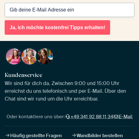
Ja, ich möchte kostenfrei Tipps erhalten!
Kundenservice
Wir sind für dich da. Zwischen 9:00 und 15:00 Uhr
erreichst du uns telefonisch und per E-Mail. Über den
Chat sind wir rund um die Uhr erreichbar.
Oder kontaktiere uns über:
+49 341 92 88 11 34
E-Mail
Häufig gestellte Fragen
Wandbilder bestellen