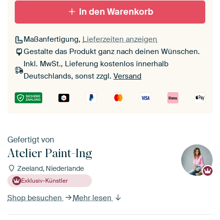
In den Warenkorb
Maßanfertigung,
Lieferzeiten anzeigen
Gestalte das Produkt ganz nach deinen Wünschen.
Inkl. MwSt., Lieferung kostenlos innerhalb
Deutschlands, sonst zzgl.
Versand
Gefertigt von
Atelier Paint-Ing
Zeeland, Niederlande
Exklusiv-Künstler
Shop besuchen
Mehr lesen