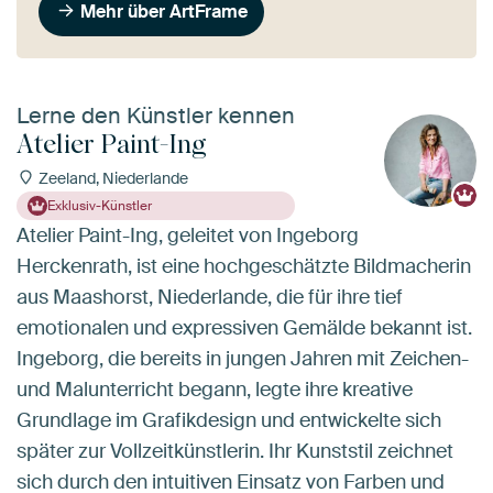
Mehr über ArtFrame
Lerne den Künstler kennen
Atelier Paint-Ing
Zeeland, Niederlande
Exklusiv-Künstler
Atelier Paint-Ing, geleitet von Ingeborg
Herckenrath, ist eine hochgeschätzte Bildmacherin
aus Maashorst, Niederlande, die für ihre tief
emotionalen und expressiven Gemälde bekannt ist.
Ingeborg, die bereits in jungen Jahren mit Zeichen-
und Malunterricht begann, legte ihre kreative
Grundlage im Grafikdesign und entwickelte sich
später zur Vollzeitkünstlerin. Ihr Kunststil zeichnet
sich durch den intuitiven Einsatz von Farben und