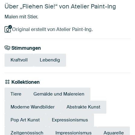
Über „Fliehen Sie!“ von Atelier Paint-Ing
Malen mit Stier.
Original erstellt von Atelier Paint-Ing.
Stimmungen
Kraftvoll
Lebendig
Kollektionen
Tiere
Gemälde und Malereien
Moderne Wandbilder
Abstrakte Kunst
Pop Art Kunst
Expressionismus
Zeitgenössisch
Impressionismus
Aquarelle