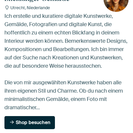
Utrecht, Niederlande
Ich erstelle und kuratiere digitale Kunstwerke,
Gemälde, Fotografien und digitale Kunst, die
hoffentlich zu einem echten Blickfang in deinem
Interieur werden können. Bemerkenswerte Designs,
Kompositionen und Bearbeitungen. Ich bin immer
auf der Suche nach Kreationen und Kunstwerken,
die auf besondere Weise herausstechen.
Die von mir ausgewählten Kunstwerke haben alle
ihren eigenen Stil und Charme. Ob du nach einem
minimalistischen Gemälde, einem Foto mit
dramatischer…
Shop besuchen