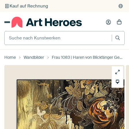
Individueller Druck auf Bestellung
Suche nach Kunstwerken
Home
Wandbilder
Frau 1083 | Haren von Blickfänger Gemälde