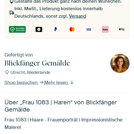
Gestalte das Produkt ganz nach deinen Wünschen.
Inkl. MwSt., Lieferung kostenlos innerhalb
Deutschlands, sonst zzgl.
Versand
Gefertigt von
Blickfänger Gemälde
Utrecht, Niederlande
Shop besuchen
Mehr lesen
Über „Frau 1083 | Haren“ von Blickfänger
Gemälde
Frau 1083 | Haare - Frauenporträt | Impressionistische
Malerei