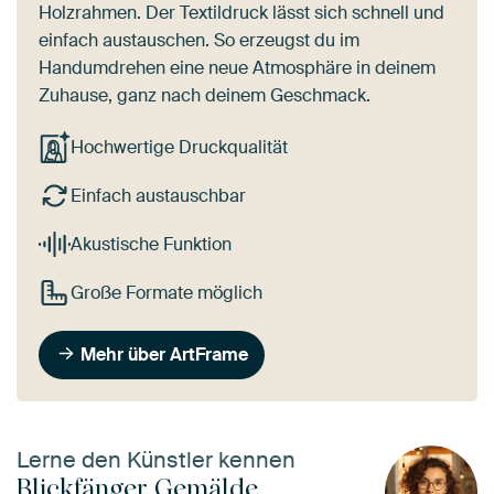
Holzrahmen. Der Textildruck lässt sich schnell und
einfach austauschen. So erzeugst du im
Handumdrehen eine neue Atmosphäre in deinem
Zuhause, ganz nach deinem Geschmack.
Hochwertige Druckqualität
Einfach austauschbar
Akustische Funktion
Große Formate möglich
Mehr über ArtFrame
Lerne den Künstler kennen
Blickfänger Gemälde