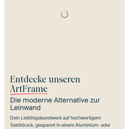
Entdecke unseren
ArtFrame
Die moderne Alternative zur
Leinwand
Dein Lieblingskunstwerk auf hochwertigem
Textildruck, gespannt in einem Aluminium- oder