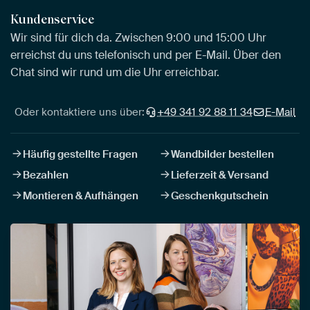
Kundenservice
Wir sind für dich da. Zwischen 9:00 und 15:00 Uhr
erreichst du uns telefonisch und per E-Mail. Über den
Chat sind wir rund um die Uhr erreichbar.
Oder kontaktiere uns über:
+49 341 92 88 11 34
E-Mail
Häufig gestellte Fragen
Wandbilder bestellen
Bezahlen
Lieferzeit & Versand
Montieren & Aufhängen
Geschenkgutschein