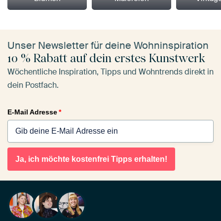
Unser Newsletter für deine Wohninspiration
10 % Rabatt auf dein erstes Kunstwerk
Wöchentliche Inspiration, Tipps und Wohntrends direkt in
dein Postfach.
E-Mail Adresse
*
Ja, ich möchte kostenfrei Tipps erhalten!