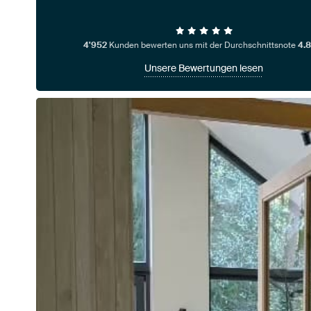
4'952
Kunden bewerten uns mit der Durchschnittsnote
4.8
Unsere Bewertungen lesen