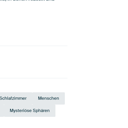
 Schlafzimmer
Menschen
Mysteriöse Sphären