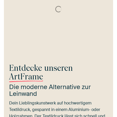
Entdecke unseren
ArtFrame
Die moderne Alternative zur
Leinwand
Dein Lieblingskunstwerk auf hochwertigem
Textildruck, gespannt in einem Aluminium- oder
Holzrahmen. Der Textildruck lässt sich schnell und