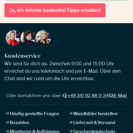
Ja, ich möchte kostenfrei Tipps erhalten!
Kundenservice
Wir sind für dich da. Zwischen 9:00 und 15:00 Uhr
erreichst du uns telefonisch und per E-Mail. Über den
Chat sind wir rund um die Uhr erreichbar.
Oder kontaktiere uns über:
+49 341 92 88 11 34
E-Mail
Häufig gestellte Fragen
Wandbilder bestellen
Bezahlen
Lieferzeit & Versand
Montieren & Aufhängen
Geschenkgutschein