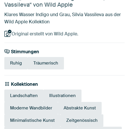
Vassileva“ von Wild Apple
Klares Wasser Indigo und Grau, Silvia Vassileva aus der
Wild Apple Kollektion
Original erstellt von Wild Apple.
Stimmungen
Ruhig
Träumerisch
Kollektionen
Landschaften
Illustrationen
Moderne Wandbilder
Abstrakte Kunst
Minimalistische Kunst
Zeitgenössisch