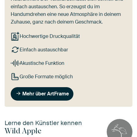
einfach austauschen. So erzeugst du im
Handumdrehen eine neue Atmosphäre in deinem
Zuhause, ganz nach deinem Geschmack.
Hochwertige Druckqualität
Einfach austauschbar
Akustische Funktion
Große Formate möglich
Mehr über ArtFrame
Lerne den Künstler kennen
Wild Apple