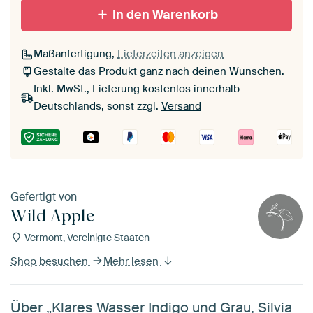
In den Warenkorb
Maßanfertigung,
Lieferzeiten anzeigen
Gestalte das Produkt ganz nach deinen Wünschen.
Inkl. MwSt., Lieferung kostenlos innerhalb
Deutschlands, sonst zzgl.
Versand
Gefertigt von
Wild Apple
Vermont, Vereinigte Staaten
Shop besuchen
Mehr lesen
Über „Klares Wasser Indigo und Grau, Silvia