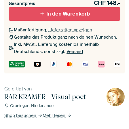
CHF
148.-
Gesamtpreis
In den Warenkorb
Maßanfertigung,
Lieferzeiten anzeigen
Gestalte das Produkt ganz nach deinen Wünschen.
Inkl. MwSt., Lieferung kostenlos innerhalb
Deutschlands, sonst zzgl.
Versand
Gefertigt von
RAR KRAMER - Visual poet
Groningen, Niederlande
Shop besuchen
Mehr lesen