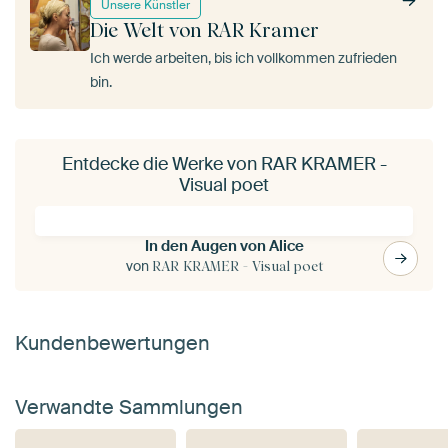
Unsere Künstler
Die Welt von RAR Kramer
Ich werde arbeiten, bis ich vollkommen zufrieden
bin.
Entdecke die Werke von RAR KRAMER -
Visual poet
In den Augen von Alice
von
RAR KRAMER - Visual poet
Kundenbewertungen
Verwandte Sammlungen