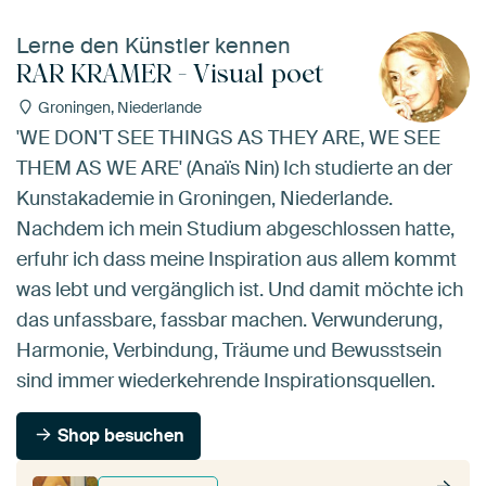
Lerne den Künstler kennen
RAR KRAMER - Visual poet
Groningen, Niederlande
'WE DON'T SEE THINGS AS THEY ARE, WE SEE
THEM AS WE ARE' (Anaïs Nin) Ich studierte an der
Kunstakademie in Groningen, Niederlande.
Nachdem ich mein Studium abgeschlossen hatte,
erfuhr ich dass meine Inspiration aus allem kommt
was lebt und vergänglich ist. Und damit möchte ich
das unfassbare, fassbar machen. Verwunderung,
Harmonie, Verbindung, Träume und Bewusstsein
sind immer wiederkehrende Inspirationsquellen.
Shop besuchen