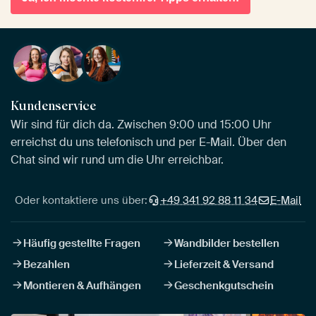
Kundenservice
Wir sind für dich da. Zwischen 9:00 und 15:00 Uhr
erreichst du uns telefonisch und per E-Mail. Über den
Chat sind wir rund um die Uhr erreichbar.
Oder kontaktiere uns über:
+49 341 92 88 11 34
E-Mail
Häufig gestellte Fragen
Wandbilder bestellen
Bezahlen
Lieferzeit & Versand
Montieren & Aufhängen
Geschenkgutschein