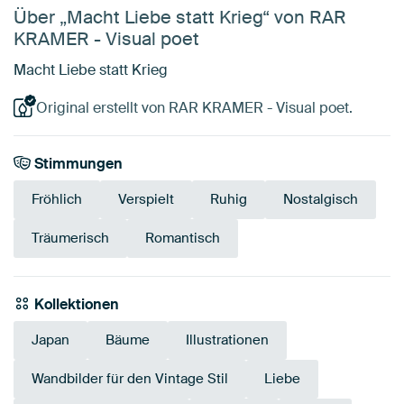
Über „Macht Liebe statt Krieg“ von RAR
KRAMER - Visual poet
Macht Liebe statt Krieg
Original erstellt von RAR KRAMER - Visual poet.
Stimmungen
Fröhlich
Verspielt
Ruhig
Nostalgisch
Träumerisch
Romantisch
Kollektionen
Japan
Bäume
Illustrationen
Wandbilder für den Vintage Stil
Liebe