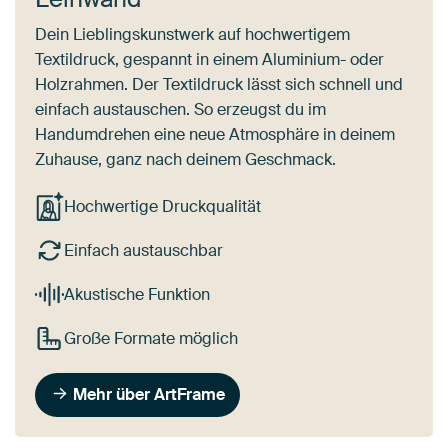
Dein Lieblingskunstwerk auf hochwertigem
Textildruck, gespannt in einem Aluminium- oder
Holzrahmen. Der Textildruck lässt sich schnell und
einfach austauschen. So erzeugst du im
Handumdrehen eine neue Atmosphäre in deinem
Zuhause, ganz nach deinem Geschmack.
Hochwertige Druckqualität
Einfach austauschbar
Akustische Funktion
Große Formate möglich
Mehr über ArtFrame