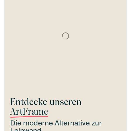
Entdecke unseren
ArtFrame
Die moderne Alternative zur
Leinwand