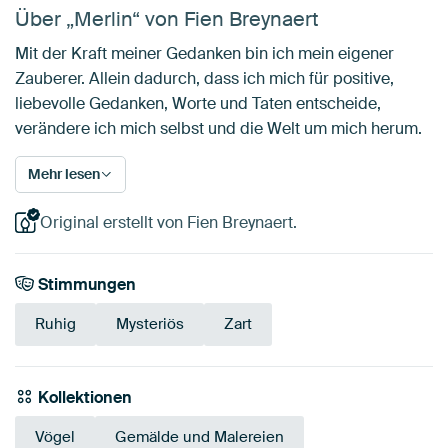
Über „Merlin“ von Fien Breynaert
Mit der Kraft meiner Gedanken bin ich mein eigener
Zauberer. Allein dadurch, dass ich mich für positive,
liebevolle Gedanken, Worte und Taten entscheide,
verändere ich mich selbst und die Welt um mich herum.
Mehr lesen
Original erstellt von Fien Breynaert.
Stimmungen
Ruhig
Mysteriös
Zart
Kollektionen
Vögel
Gemälde und Malereien