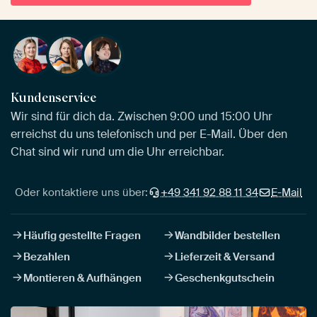
Kundenservice
Wir sind für dich da. Zwischen 9:00 und 15:00 Uhr
erreichst du uns telefonisch und per E-Mail. Über den
Chat sind wir rund um die Uhr erreichbar.
Oder kontaktiere uns über:
+49 341 92 88 11 34
E-Mail
Häufig gestellte Fragen
Wandbilder bestellen
Bezahlen
Lieferzeit & Versand
Montieren & Aufhängen
Geschenkgutschein