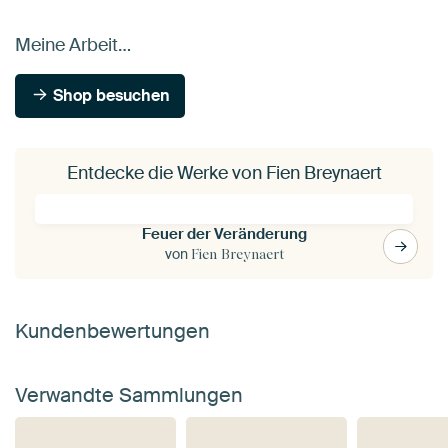
Meine Arbeit…
Shop besuchen
Entdecke die Werke von Fien Breynaert
Feuer der Veränderung
von
Fien Breynaert
Kundenbewertungen
Verwandte Sammlungen