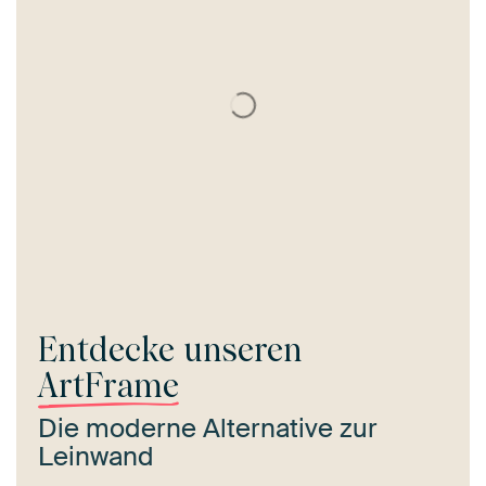
Entdecke unseren
ArtFrame
Die moderne Alternative zur
Leinwand