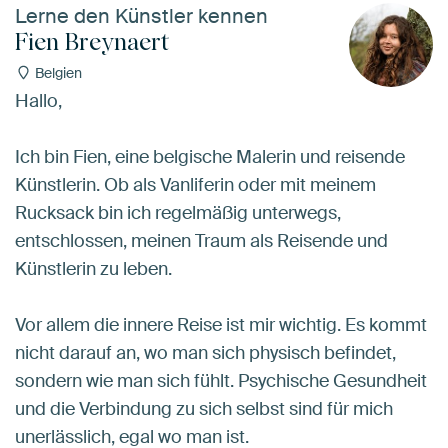
Lerne den Künstler kennen
Fien Breynaert
Belgien
Hallo,
Ich bin Fien, eine belgische Malerin und reisende
Künstlerin. Ob als Vanliferin oder mit meinem
Rucksack bin ich regelmäßig unterwegs,
entschlossen, meinen Traum als Reisende und
Künstlerin zu leben.
Vor allem die innere Reise ist mir wichtig. Es kommt
nicht darauf an, wo man sich physisch befindet,
sondern wie man sich fühlt. Psychische Gesundheit
und die Verbindung zu sich selbst sind für mich
unerlässlich, egal wo man ist.