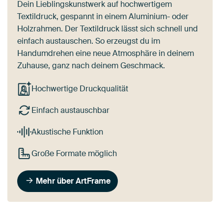
Dein Lieblingskunstwerk auf hochwertigem
Textildruck, gespannt in einem Aluminium- oder
Holzrahmen. Der Textildruck lässt sich schnell und
einfach austauschen. So erzeugst du im
Handumdrehen eine neue Atmosphäre in deinem
Zuhause, ganz nach deinem Geschmack.
Hochwertige Druckqualität
Einfach austauschbar
Akustische Funktion
Große Formate möglich
Mehr über ArtFrame