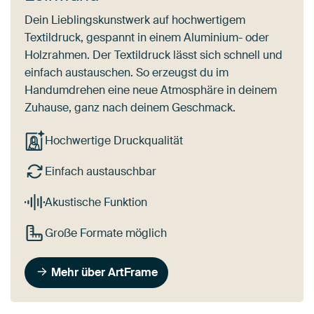
Dein Lieblingskunstwerk auf hochwertigem
Textildruck, gespannt in einem Aluminium- oder
Holzrahmen. Der Textildruck lässt sich schnell und
einfach austauschen. So erzeugst du im
Handumdrehen eine neue Atmosphäre in deinem
Zuhause, ganz nach deinem Geschmack.
Hochwertige Druckqualität
Einfach austauschbar
Akustische Funktion
Große Formate möglich
Mehr über ArtFrame