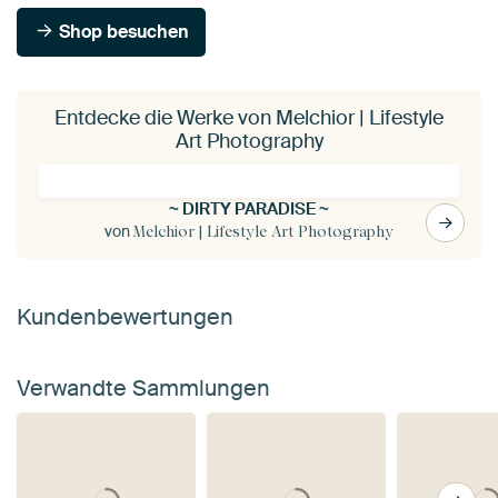
Shop besuchen
Entdecke die Werke von Melchior | Lifestyle
Art Photography
~ DIRTY PARADISE ~
von
Melchior | Lifestyle Art Photography
Kundenbewertungen
Verwandte Sammlungen