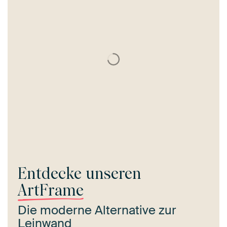
Entdecke unseren
ArtFrame
Die moderne Alternative zur
Leinwand