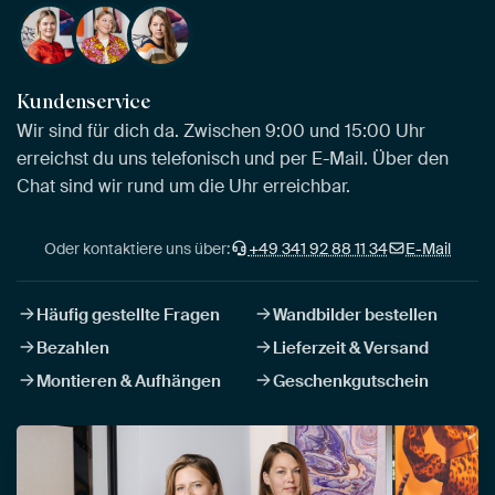
Kundenservice
Wir sind für dich da. Zwischen 9:00 und 15:00 Uhr
erreichst du uns telefonisch und per E-Mail. Über den
Chat sind wir rund um die Uhr erreichbar.
Oder kontaktiere uns über:
+49 341 92 88 11 34
E-Mail
Häufig gestellte Fragen
Wandbilder bestellen
Bezahlen
Lieferzeit & Versand
Montieren & Aufhängen
Geschenkgutschein