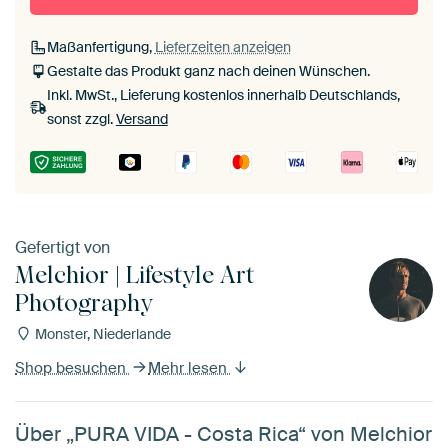
Maßanfertigung,
Lieferzeiten anzeigen
Gestalte das Produkt ganz nach deinen Wünschen.
Inkl. MwSt., Lieferung kostenlos innerhalb Deutschlands,
sonst zzgl.
Versand
Gefertigt von
Melchior | Lifestyle Art
Photography
Monster, Niederlande
Shop besuchen
Mehr lesen
Über „PURA VIDA - Costa Rica“ von Melchior