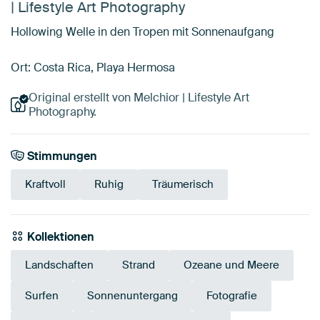
| Lifestyle Art Photography
Hollowing Welle in den Tropen mit Sonnenaufgang
Ort: Costa Rica, Playa Hermosa
Original erstellt von Melchior | Lifestyle Art
Photography.
Stimmungen
Kraftvoll
Ruhig
Träumerisch
Kollektionen
Landschaften
Strand
Ozeane und Meere
Surfen
Sonnenuntergang
Fotografie