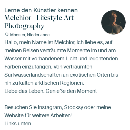
Lerne den Künstler kennen
Melchior | Lifestyle Art
Photography
Monster, Niederlande
Hallo, mein Name ist Melchior, ich liebe es, auf
meinen Reisen verträumte Momente im und am
Wasser mit vorhandenem Licht und leuchtenden
Farben einzufangen. Von verträumten
Surfwasserlandschaften an exotischen Orten bis
hin zu kalten arktischen Regionen.
Liebe das Leben. Genieße den Moment
Besuchen Sie Instagram, Stocksy oder meine
Website für weitere Arbeiten!
Links unten