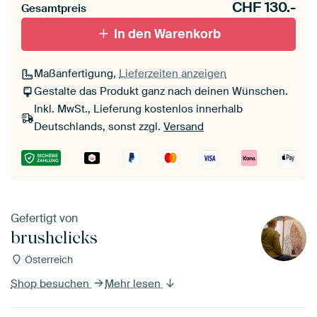
CHF
130.-
Gesamtpreis
In den Warenkorb
Maßanfertigung,
Lieferzeiten anzeigen
Gestalte das Produkt ganz nach deinen Wünschen.
Inkl. MwSt., Lieferung kostenlos innerhalb
Deutschlands, sonst zzgl.
Versand
Gefertigt von
brushclicks
Österreich
Shop besuchen
Mehr lesen