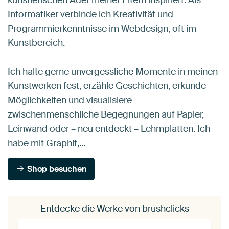
Informatiker verbinde ich Kreativität und
Programmierkenntnisse im Webdesign, oft im
Kunstbereich.
Ich halte gerne unvergessliche Momente in meinen
Kunstwerken fest, erzähle Geschichten, erkunde
Möglichkeiten und visualisiere
zwischenmenschliche Begegnungen auf Papier,
Leinwand oder – neu entdeckt – Lehmplatten. Ich
habe mit Graphit,…
Shop besuchen
Entdecke die Werke von brushclicks