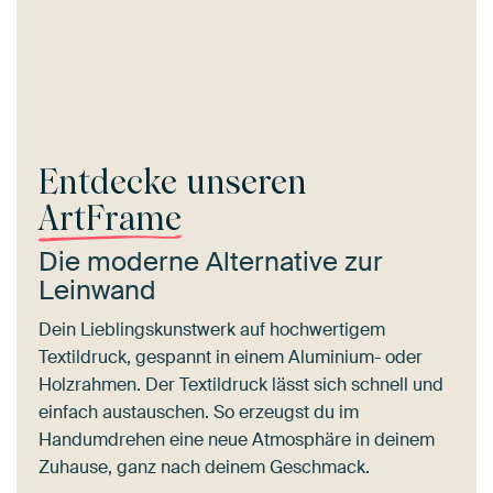
Entdecke unseren
ArtFrame
Die moderne Alternative zur
Leinwand
Dein Lieblingskunstwerk auf hochwertigem
Textildruck, gespannt in einem Aluminium- oder
Holzrahmen. Der Textildruck lässt sich schnell und
einfach austauschen. So erzeugst du im
Handumdrehen eine neue Atmosphäre in deinem
Zuhause, ganz nach deinem Geschmack.