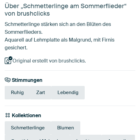
Über „Schmetterlinge am Sommerflieder“
von brushclicks
Schmetterlinge stärken sich an den Blüten des
Sommerflieders.
Aquarell auf Lehmplatte als Malgrund, mit Firnis
gesichert.
Original erstellt von brushclicks.
Stimmungen
Ruhig
Zart
Lebendig
Kollektionen
Schmetterlinge
Blumen