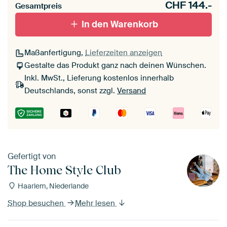
CHF
144.-
Gesamtpreis
In den Warenkorb
Maßanfertigung,
Lieferzeiten anzeigen
Gestalte das Produkt ganz nach deinen Wünschen.
Inkl. MwSt., Lieferung kostenlos innerhalb
Deutschlands, sonst zzgl.
Versand
Gefertigt von
The Home Style Club
Haarlem, Niederlande
Shop besuchen
Mehr lesen