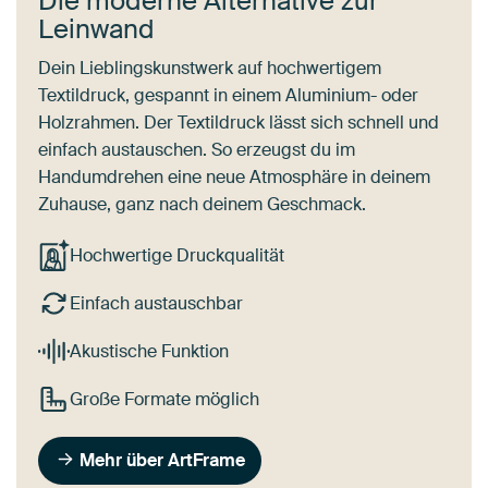
Die moderne Alternative zur
Leinwand
Dein Lieblingskunstwerk auf hochwertigem
Textildruck, gespannt in einem Aluminium- oder
Holzrahmen. Der Textildruck lässt sich schnell und
einfach austauschen. So erzeugst du im
Handumdrehen eine neue Atmosphäre in deinem
Zuhause, ganz nach deinem Geschmack.
Hochwertige Druckqualität
Einfach austauschbar
Akustische Funktion
Große Formate möglich
Mehr über ArtFrame