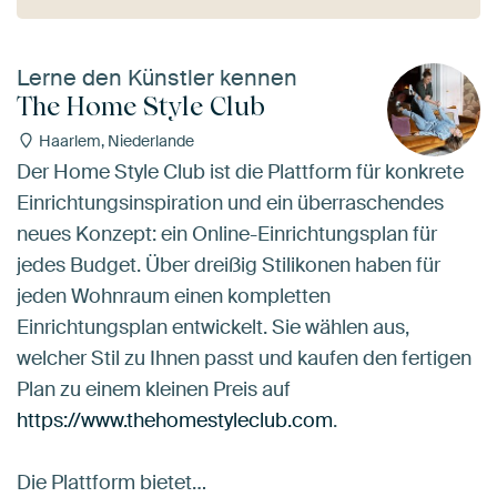
Lerne den Künstler kennen
The Home Style Club
Haarlem, Niederlande
Der Home Style Club ist die Plattform für konkrete
Einrichtungsinspiration und ein überraschendes
neues Konzept: ein Online-Einrichtungsplan für
jedes Budget. Über dreißig Stilikonen haben für
jeden Wohnraum einen kompletten
Einrichtungsplan entwickelt. Sie wählen aus,
welcher Stil zu Ihnen passt und kaufen den fertigen
Plan zu einem kleinen Preis auf
https://www.thehomestyleclub.com
.
Die Plattform bietet…