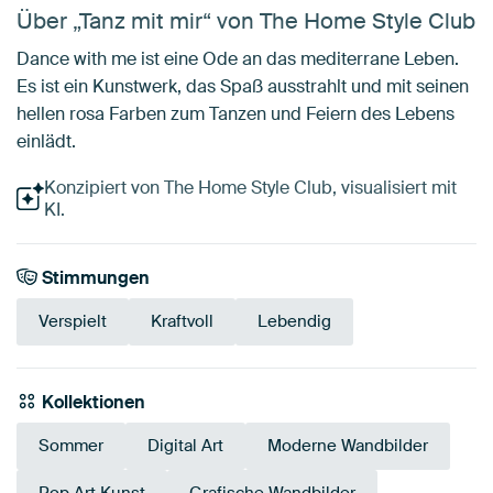
Über „Tanz mit mir“ von The Home Style Club
Dance with me ist eine Ode an das mediterrane Leben.
Es ist ein Kunstwerk, das Spaß ausstrahlt und mit seinen
hellen rosa Farben zum Tanzen und Feiern des Lebens
einlädt.
Konzipiert von The Home Style Club, visualisiert mit
KI.
Stimmungen
Verspielt
Kraftvoll
Lebendig
Kollektionen
Sommer
Digital Art
Moderne Wandbilder