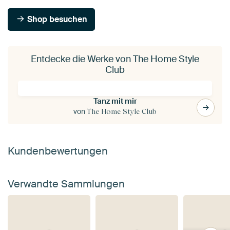
Shop besuchen
Entdecke die Werke von The Home Style
Club
Tanz mit mir
von
The Home Style Club
Kundenbewertungen
Verwandte Sammlungen