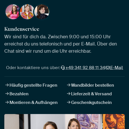
Kundenservice
Wir sind für dich da. Zwischen 9:00 und 15:00 Uhr
erreichst du uns telefonisch und per E-Mail. Über den
Chat sind wir rund um die Uhr erreichbar.
Oder kontaktiere uns über:
+49 341 92 88 11 34
E-Mail
Häufig gestellte Fragen
Wandbilder bestellen
Bezahlen
Lieferzeit & Versand
Montieren & Aufhängen
Geschenkgutschein