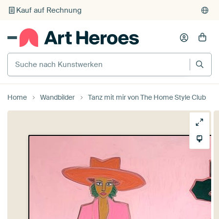
Kauf auf Rechnung
Individueller Druck auf Bestellung
Suche nach Kunstwerken
Home
Wandbilder
Tanz mit mir von The Home Style Club