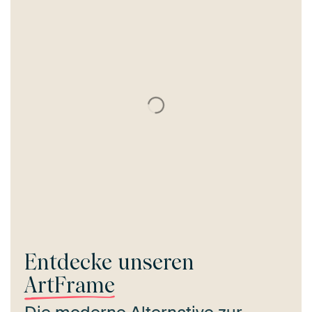
Entdecke unseren
ArtFrame