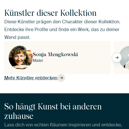
Künstler dieser Kollektion
Diese Künstler prägen den Charakter dieser Kollektion.
Entdecke ihre Profile und finde ein Werk, das zu deiner
Wand passt.
Sonja Mengkowski
Maler
Mehr Künstler entdecken
So hängt Kunst bei anderen
zuhause
Lass dich von echten Räumen inspirieren und entdecke,