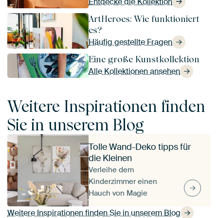
Entdecke die Kollektion
ArtHeroes: Wie funktioniert
es?
Häufig gestellte Fragen
Eine große Kunstkollektion
Alle Kollektionen ansehen
Weitere Inspirationen finden
Sie in unserem Blog
Tolle Wand-Deko tipps für
die Kleinen
Verleihe dem
Kinderzimmer einen
Hauch von Magie
Weitere Inspirationen finden Sie in unserem Blog