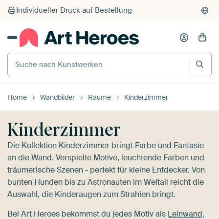
Suche nach Kunstwerken
Home
Wandbilder
Räume
Kinderzimmer
Kinderzimmer
Die Kollektion Kinderzimmer bringt Farbe und Fantasie
an die Wand. Verspielte Motive, leuchtende Farben und
träumerische Szenen - perfekt für kleine Entdecker. Von
bunten Hunden bis zu Astronauten im Weltall reicht die
Auswahl, die Kinderaugen zum Strahlen bringt.
Bei Art Heroes bekommst du jedes Motiv als
Leinwand
,