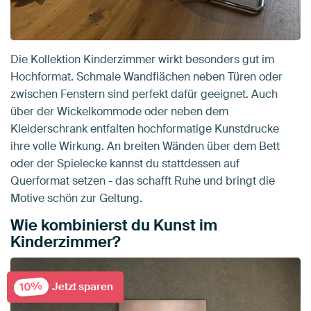
Die Kollektion Kinderzimmer wirkt besonders gut im
Hochformat. Schmale Wandflächen neben Türen oder
zwischen Fenstern sind perfekt dafür geeignet. Auch
über der Wickelkommode oder neben dem
Kleiderschrank entfalten hochformatige Kunstdrucke
ihre volle Wirkung. An breiten Wänden über dem Bett
oder der Spielecke kannst du stattdessen auf
Querformat setzen - das schafft Ruhe und bringt die
Motive schön zur Geltung.
Wie kombinierst du Kunst im
Kinderzimmer?
10%
Jetzt sparen