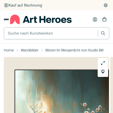
Individueller Druck auf Bestellung
Suche nach Kunstwerken
Home
Wandbilder
Blüten im Morgenlicht von Studio BB