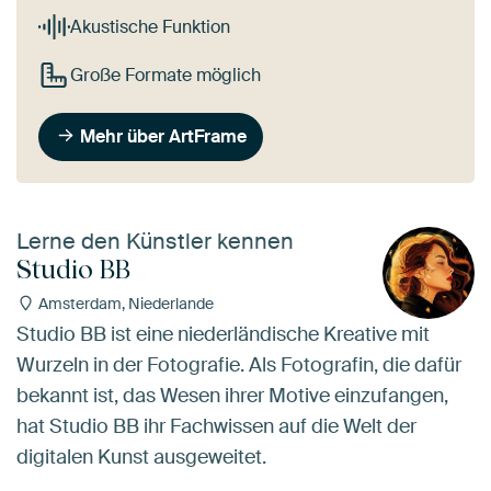
Akustische Funktion
Große Formate möglich
Mehr über ArtFrame
Lerne den Künstler kennen
Studio BB
Amsterdam, Niederlande
Studio BB ist eine niederländische Kreative mit
Wurzeln in der Fotografie. Als Fotografin, die dafür
bekannt ist, das Wesen ihrer Motive einzufangen,
hat Studio BB ihr Fachwissen auf die Welt der
digitalen Kunst ausgeweitet.