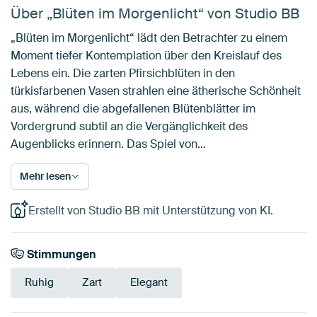
Über „Blüten im Morgenlicht“ von Studio BB
„Blüten im Morgenlicht“ lädt den Betrachter zu einem
Moment tiefer Kontemplation über den Kreislauf des
Lebens ein. Die zarten Pfirsichblüten in den
türkisfarbenen Vasen strahlen eine ätherische Schönheit
aus, während die abgefallenen Blütenblätter im
Vordergrund subtil an die Vergänglichkeit des
Augenblicks erinnern. Das Spiel von…
Mehr lesen
Erstellt von Studio BB mit Unterstützung von KI.
Stimmungen
Ruhig
Zart
Elegant