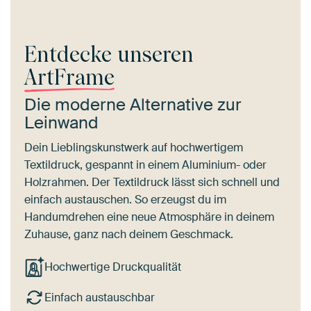
Entdecke unseren
ArtFrame
Die moderne Alternative zur
Leinwand
Dein Lieblingskunstwerk auf hochwertigem
Textildruck, gespannt in einem Aluminium- oder
Holzrahmen. Der Textildruck lässt sich schnell und
einfach austauschen. So erzeugst du im
Handumdrehen eine neue Atmosphäre in deinem
Zuhause, ganz nach deinem Geschmack.
Hochwertige Druckqualität
Einfach austauschbar