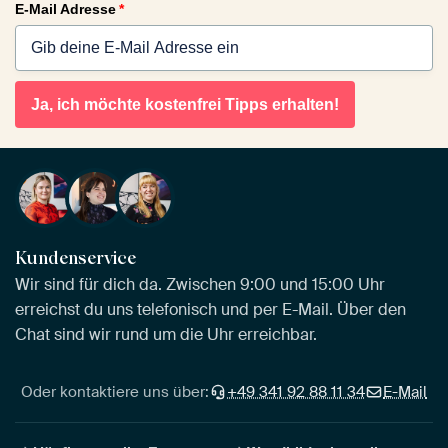
E-Mail Adresse
*
Ja, ich möchte kostenfrei Tipps erhalten!
Kundenservice
Wir sind für dich da. Zwischen 9:00 und 15:00 Uhr
erreichst du uns telefonisch und per E-Mail. Über den
Chat sind wir rund um die Uhr erreichbar.
Oder kontaktiere uns über:
+49 341 92 88 11 34
E-Mail