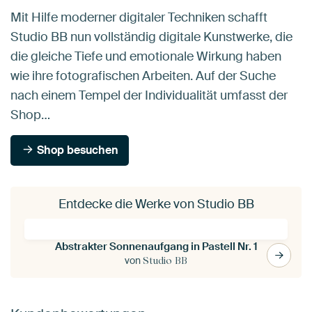
Mit Hilfe moderner digitaler Techniken schafft
Studio BB nun vollständig digitale Kunstwerke, die
die gleiche Tiefe und emotionale Wirkung haben
wie ihre fotografischen Arbeiten. Auf der Suche
nach einem Tempel der Individualität umfasst der
Shop…
Shop besuchen
Entdecke die Werke von Studio BB
Abstrakter Sonnenaufgang in Pastell Nr. 1
von
Studio BB