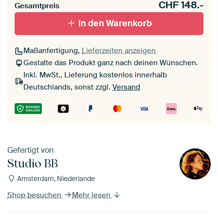
CHF
148.-
Gesamtpreis
In den Warenkorb
Maßanfertigung,
Lieferzeiten anzeigen
Gestalte das Produkt ganz nach deinen Wünschen.
Inkl. MwSt., Lieferung kostenlos innerhalb
Deutschlands, sonst zzgl.
Versand
Gefertigt von
Studio BB
Amsterdam, Niederlande
Shop besuchen
Mehr lesen