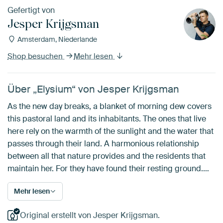
Gefertigt von
Jesper Krijgsman
Amsterdam, Niederlande
Shop besuchen
Mehr lesen
Über „Elysium“ von Jesper Krijgsman
As the new day breaks, a blanket of morning dew covers
this pastoral land and its inhabitants. The ones that live
here rely on the warmth of the sunlight and the water that
passes through their land. A harmonious relationship
between all that nature provides and the residents that
maintain her. For they have found their resting ground.…
Mehr lesen
Original erstellt von Jesper Krijgsman.