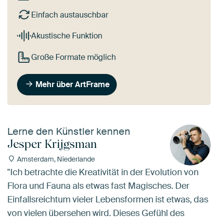
Einfach austauschbar
Akustische Funktion
Große Formate möglich
Mehr über ArtFrame
Lerne den Künstler kennen
Jesper Krijgsman
Amsterdam, Niederlande
"Ich betrachte die Kreativität in der Evolution von
Flora und Fauna als etwas fast Magisches. Der
Einfallsreichtum vieler Lebensformen ist etwas, das
von vielen übersehen wird. Dieses Gefühl des