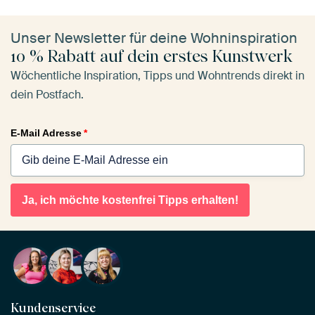
Unser Newsletter für deine Wohninspiration
10 % Rabatt auf dein erstes Kunstwerk
Wöchentliche Inspiration, Tipps und Wohntrends direkt in
dein Postfach.
E-Mail Adresse
*
Ja, ich möchte kostenfrei Tipps erhalten!
Kundenservice