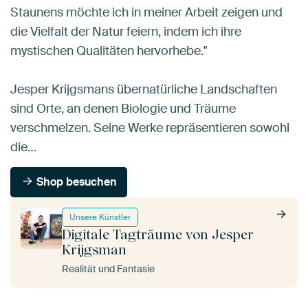
Staunens möchte ich in meiner Arbeit zeigen und
die Vielfalt der Natur feiern, indem ich ihre
mystischen Qualitäten hervorhebe."
Jesper Krijgsmans übernatürliche Landschaften
sind Orte, an denen Biologie und Träume
verschmelzen. Seine Werke repräsentieren sowohl
die…
Shop besuchen
Unsere Künstler
Digitale Tagträume von Jesper
Krijgsman
Realität und Fantasie