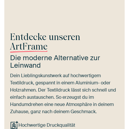
Entdecke unseren
ArtFrame
Die moderne Alternative zur
Leinwand
Dein Lieblingskunstwerk auf hochwertigem
Textildruck, gespannt in einem Aluminium- oder
Holzrahmen. Der Textildruck lässt sich schnell und
einfach austauschen. So erzeugst du im
Handumdrehen eine neue Atmosphäre in deinem
Zuhause, ganz nach deinem Geschmack.
Hochwertige Druckqualität