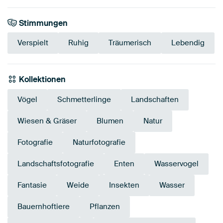
Stimmungen
Verspielt
Ruhig
Träumerisch
Lebendig
Kollektionen
Vögel
Schmetterlinge
Landschaften
Wiesen & Gräser
Blumen
Natur
Fotografie
Naturfotografie
Landschaftsfotografie
Enten
Wasservogel
Fantasie
Weide
Insekten
Wasser
Bauernhoftiere
Pflanzen