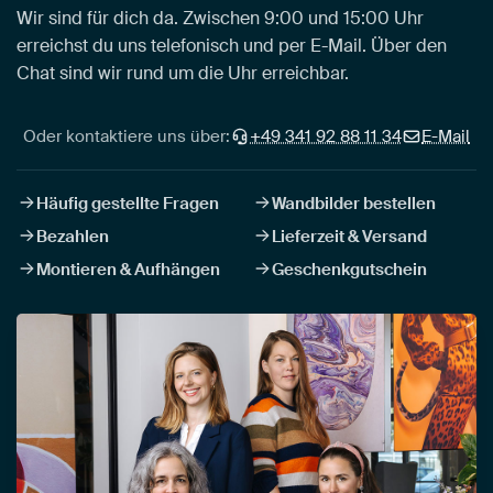
Wir sind für dich da. Zwischen 9:00 und 15:00 Uhr
erreichst du uns telefonisch und per E-Mail. Über den
Chat sind wir rund um die Uhr erreichbar.
Oder kontaktiere uns über:
+49 341 92 88 11 34
E-Mail
Häufig gestellte Fragen
Wandbilder bestellen
Bezahlen
Lieferzeit & Versand
Montieren & Aufhängen
Geschenkgutschein