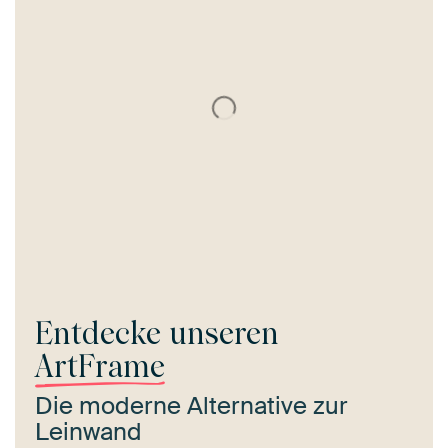
Entdecke unseren
ArtFrame
Die moderne Alternative zur
Leinwand