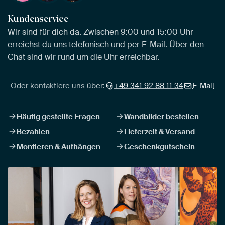
Kundenservice
Wir sind für dich da. Zwischen 9:00 und 15:00 Uhr
erreichst du uns telefonisch und per E-Mail. Über den
Chat sind wir rund um die Uhr erreichbar.
Oder kontaktiere uns über:
+49 341 92 88 11 34
E-Mail
Häufig gestellte Fragen
Wandbilder bestellen
Bezahlen
Lieferzeit & Versand
Montieren & Aufhängen
Geschenkgutschein