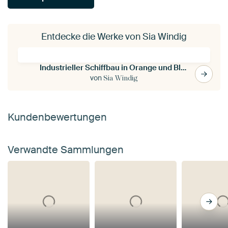
Entdecke die Werke von Sia Windig
Industrieller Schiffbau in Orange und Blau
von
Sia Windig
Kundenbewertungen
Verwandte Sammlungen