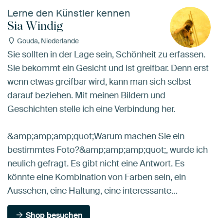
Lerne den Künstler kennen
Sia Windig
Gouda, Niederlande
Sie sollten in der Lage sein, Schönheit zu erfassen.
Sie bekommt ein Gesicht und ist greifbar. Denn erst
wenn etwas greifbar wird, kann man sich selbst
darauf beziehen. Mit meinen Bildern und
Geschichten stelle ich eine Verbindung her.
&amp;amp;amp;quot;Warum machen Sie ein
bestimmtes Foto?&amp;amp;amp;quot;, wurde ich
neulich gefragt. Es gibt nicht eine Antwort. Es
könnte eine Kombination von Farben sein, ein
Aussehen, eine Haltung, eine interessante…
Shop besuchen