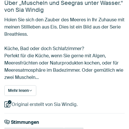
Über „Muscheln und Seegras unter Wasser.“
von Sia Windig
Holen Sie sich den Zauber des Meeres in Ihr Zuhause mit
meinen Stillleben aus Eis. Dies ist ein Bild aus der Serie
Breathless.
Küche, Bad oder doch Schlafzimmer?
Perfekt für die Küche, wenn Sie gerne mit Algen,
Meeresfrüchten oder Naturprodukten kochen, oder für
Meeresatmosphäre im Badezimmer. Oder gemütlich wie
zwei Muscheln…
Mehr lesen
Original erstellt von Sia Windig.
Stimmungen