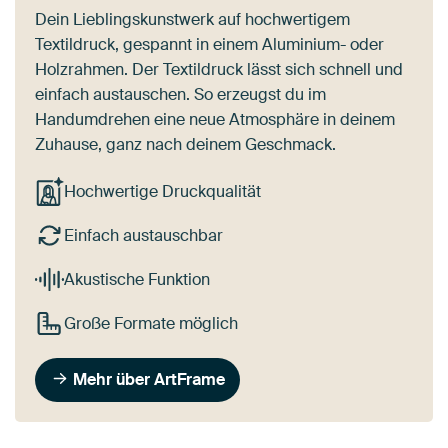
Dein Lieblingskunstwerk auf hochwertigem
Textildruck, gespannt in einem Aluminium- oder
Holzrahmen. Der Textildruck lässt sich schnell und
einfach austauschen. So erzeugst du im
Handumdrehen eine neue Atmosphäre in deinem
Zuhause, ganz nach deinem Geschmack.
Hochwertige Druckqualität
Einfach austauschbar
Akustische Funktion
Große Formate möglich
Mehr über ArtFrame