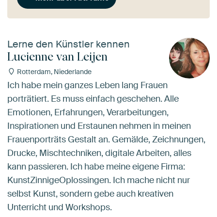
Lerne den Künstler kennen
Lucienne van Leijen
Rotterdam, Niederlande
Ich habe mein ganzes Leben lang Frauen
porträtiert. Es muss einfach geschehen. Alle
Emotionen, Erfahrungen, Verarbeitungen,
Inspirationen und Erstaunen nehmen in meinen
Frauenporträts Gestalt an. Gemälde, Zeichnungen,
Drucke, Mischtechniken, digitale Arbeiten, alles
kann passieren. Ich habe meine eigene Firma:
KunstZinnigeOplossingen. Ich mache nicht nur
selbst Kunst, sondern gebe auch kreativen
Unterricht und Workshops.