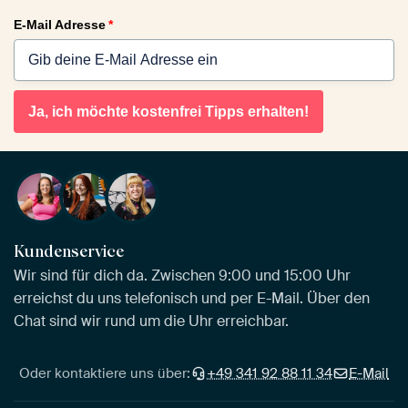
E-Mail Adresse
*
Ja, ich möchte kostenfrei Tipps erhalten!
Kundenservice
Wir sind für dich da. Zwischen 9:00 und 15:00 Uhr
erreichst du uns telefonisch und per E-Mail. Über den
Chat sind wir rund um die Uhr erreichbar.
Oder kontaktiere uns über:
+49 341 92 88 11 34
E-Mail