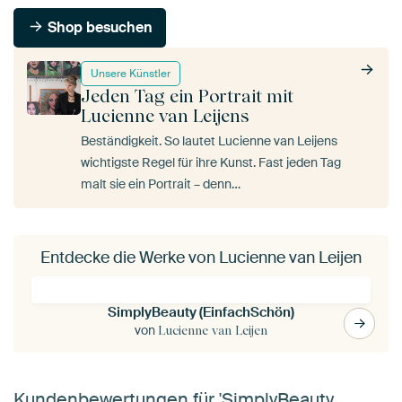
Shop besuchen
Unsere Künstler
Jeden Tag ein Portrait mit
Lucienne van Leijens
Beständigkeit. So lautet Lucienne van Leijens
wichtigste Regel für ihre Kunst. Fast jeden Tag
malt sie ein Portrait – denn…
Entdecke die Werke von Lucienne van Leijen
SimplyBeauty (EinfachSchön)
von
Lucienne van Leijen
Kundenbewertungen für 'SimplyBeauty