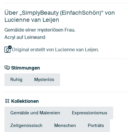
Über „SimplyBeauty (EinfachSchön)“ von
Lucienne van Leijen
Gemälde einer mysteriösen Frau.
Acryl auf Leinwand
Original erstellt von Lucienne van Leijen.
Stimmungen
Ruhig
Mysteriös
Kollektionen
Gemälde und Malereien
Expressionismus
Zeitgenössisch
Menschen
Porträts