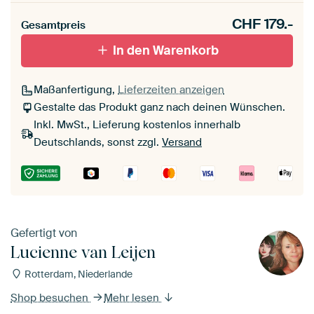
CHF
179.-
Gesamtpreis
In den Warenkorb
Maßanfertigung,
Lieferzeiten anzeigen
Gestalte das Produkt ganz nach deinen Wünschen.
Inkl. MwSt., Lieferung kostenlos innerhalb
Deutschlands, sonst zzgl.
Versand
Gefertigt von
Lucienne van Leijen
Rotterdam, Niederlande
Shop besuchen
Mehr lesen