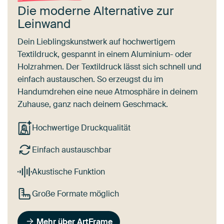
Die moderne Alternative zur
Leinwand
Dein Lieblingskunstwerk auf hochwertigem
Textildruck, gespannt in einem Aluminium- oder
Holzrahmen. Der Textildruck lässt sich schnell und
einfach austauschen. So erzeugst du im
Handumdrehen eine neue Atmosphäre in deinem
Zuhause, ganz nach deinem Geschmack.
Hochwertige Druckqualität
Einfach austauschbar
Akustische Funktion
Große Formate möglich
Mehr über ArtFrame