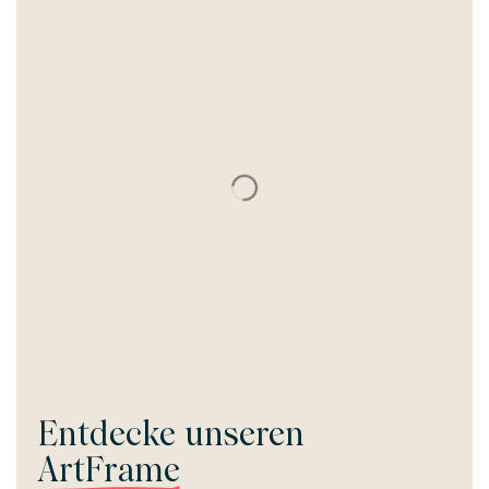
Entdecke unseren
ArtFrame