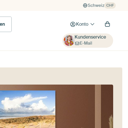
Schweiz
CHF
en
Konto
Kundenservice
E-Mail