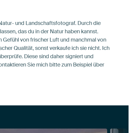
 Natur- und Landschaftsfotograf. Durch die
assen, das du in der Natur haben kannst.
Gefühl von frischer Luft und manchmal von
her Qualität, sonst verkaufe ich sie nicht. Ich
berprüfe. Diese sind daher signiert und
ontaktieren Sie mich bitte zum Beispiel über