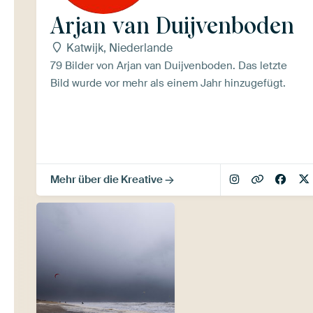
Arjan van Duijvenboden
Katwijk, Niederlande
79 Bilder von Arjan van Duijvenboden. Das letzte
Bild wurde vor mehr als einem Jahr hinzugefügt.
Mehr über die Kreative