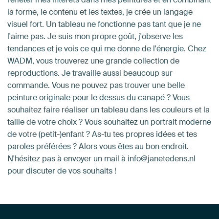
la forme, le contenu et les textes, je crée un langage
visuel fort. Un tableau ne fonctionne pas tant que je ne
l'aime pas. Je suis mon propre goût, j'observe les
tendances et je vois ce qui me donne de l'énergie. Chez
WADM, vous trouverez une grande collection de
reproductions. Je travaille aussi beaucoup sur
commande. Vous ne pouvez pas trouver une belle
peinture originale pour le dessus du canapé ? Vous
souhaitez faire réaliser un tableau dans les couleurs et la
taille de votre choix ? Vous souhaitez un portrait moderne
de votre (petit-)enfant ? As-tu tes propres idées et tes
paroles préférées ? Alors vous êtes au bon endroit.
N'hésitez pas à envoyer un mail à info@janetedens.nl
pour discuter de vos souhaits !