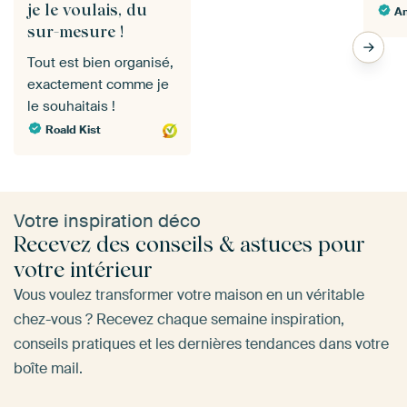
je le voulais, du
A
sur-mesure !
Tout est bien organisé,
exactement comme je
le souhaitais !
Roald Kist
Votre inspiration déco
Recevez des conseils & astuces pour
votre intérieur
Vous voulez transformer votre maison en un véritable
chez-vous ? Recevez chaque semaine inspiration,
conseils pratiques et les dernières tendances dans votre
boîte mail.