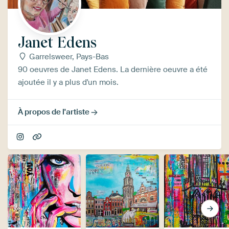
Janet Edens
Garrelsweer, Pays-Bas
90 oeuvres de Janet Edens. La dernière oeuvre a été
ajoutée il y a plus d'un mois.
À propos de l'artiste