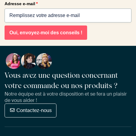
Adresse e-mail
*
Oui, envoyez-moi des conseils !
Vous avez une question concernant
votre commande ou nos produits ?
Notre équipe est à votre disposition et se fera un plaisir
de vous aider !
Contactez-nous