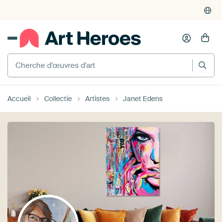
Cherche d'œuvres d'art
Accueil
Collectie
Artistes
Janet Edens