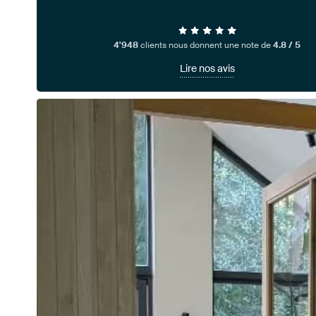
4'948
clients nous donnent une note de
4.8 / 5
Lire nos avis