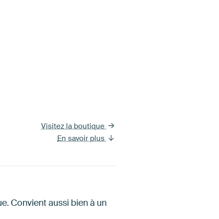
Visitez la boutique
En savoir plus
e. Convient aussi bien à un