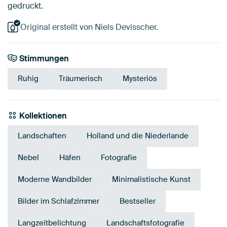
gedruckt.
Original erstellt von Niels Devisscher.
Stimmungen
Ruhig
Träumerisch
Mysteriös
Kollektionen
Landschaften
Holland und die Niederlande
Nebel
Häfen
Fotografie
Moderne Wandbilder
Minimalistische Kunst
Bilder im Schlafzimmer
Bestseller
Langzeitbelichtung
Landschaftsfotografie