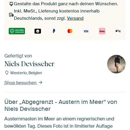
Gestalte das Produkt ganz nach deinen Wünschen.
Inkl. MwSt., Lieferung kostenlos innerhalb
Deutschlands, sonst zzgl.
Versand
Gefertigt von
Niels Devisscher
Westerlo, Belgien
Shop besuchen
Über „Abgegrenzt - Austern im Meer“ von
Niels Devisscher
Austernmasten im Meer an einem regnerischen und
bewölkten Tag. Dieses Foto ist in limitierter Auflage