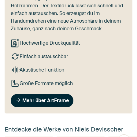
Holzrahmen. Der Textildruck lässt sich schnell und
einfach austauschen. So erzeugst du im
Handumdrehen eine neue Atmosphäre in deinem
Zuhause, ganz nach deinem Geschmack.
Hochwertige Druckqualität
Einfach austauschbar
Akustische Funktion
Große Formate möglich
Mehr über ArtFrame
Entdecke die Werke von Niels Devisscher