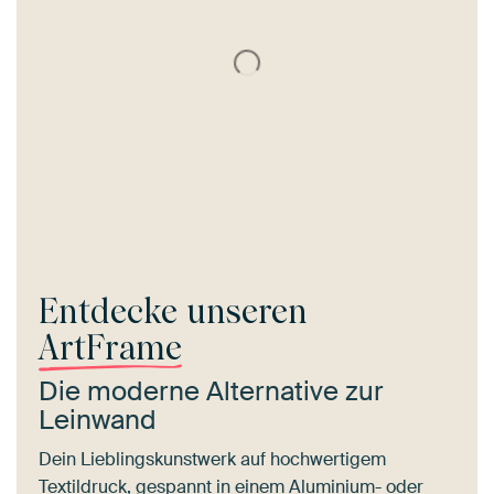
Entdecke unseren
ArtFrame
Die moderne Alternative zur
Leinwand
Dein Lieblingskunstwerk auf hochwertigem
Textildruck, gespannt in einem Aluminium- oder