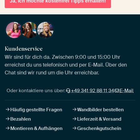
Ja, ich möchte kostenfrei Tipps erhalten!
Kundenservice
Wir sind für dich da. Zwischen 9:00 und 15:00 Uhr
erreichst du uns telefonisch und per E-Mail. Über den
Chat sind wir rund um die Uhr erreichbar.
Oder kontaktiere uns über:
+49 341 92 88 11 34
E-Mail
Häufig gestellte Fragen
Wandbilder bestellen
Bezahlen
Lieferzeit & Versand
Montieren & Aufhängen
Geschenkgutschein