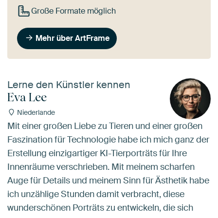
Große Formate möglich
Mehr über ArtFrame
Lerne den Künstler kennen
Eva Lee
Niederlande
Mit einer großen Liebe zu Tieren und einer großen
Faszination für Technologie habe ich mich ganz der
Erstellung einzigartiger KI-Tierporträts für Ihre
Innenräume verschrieben. Mit meinem scharfen
Auge für Details und meinem Sinn für Ästhetik habe
ich unzählige Stunden damit verbracht, diese
wunderschönen Porträts zu entwickeln, die sich