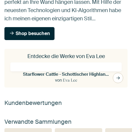
perfekt an Ihre Wand hängen lassen. Mit Hilfe der
neuesten Technologien und KI-Algorithmen habe
ich meinen eigenen einzigartigen Stil…
Shop besuchen
Entdecke die Werke von Eva Lee
Starflower Cattle - Schottischer Highlander - Eine märchenhafte Flora-Fantasie
von
Eva Lee
Kundenbewertungen
Verwandte Sammlungen