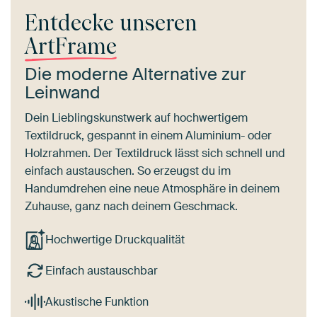
Entdecke unseren
ArtFrame
Die moderne Alternative zur
Leinwand
Dein Lieblingskunstwerk auf hochwertigem
Textildruck, gespannt in einem Aluminium- oder
Holzrahmen. Der Textildruck lässt sich schnell und
einfach austauschen. So erzeugst du im
Handumdrehen eine neue Atmosphäre in deinem
Zuhause, ganz nach deinem Geschmack.
Hochwertige Druckqualität
Einfach austauschbar
Akustische Funktion