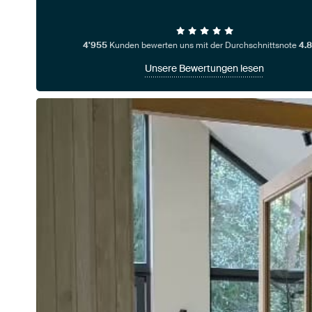
4'955
Kunden bewerten uns mit der Durchschnittsnote
4.8
Unsere Bewertungen lesen