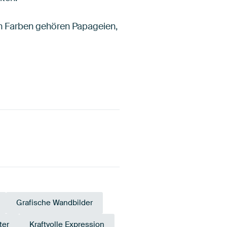
en Farben gehören Papageien,
Grafische Wandbilder
ter
Kraftvolle Expression