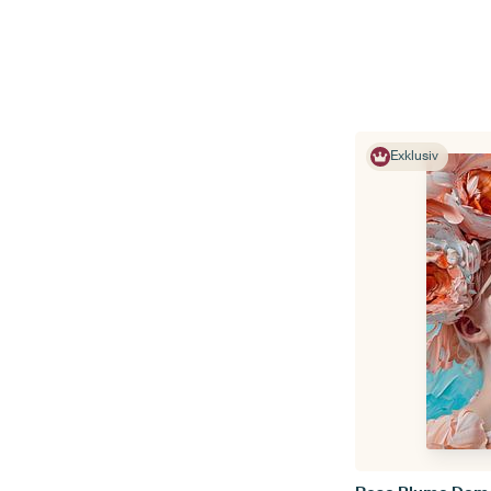
Exklusiv