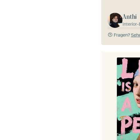
Anthi
Interior
Fragen?
Sehe