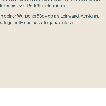
ie fantasievoll Porträts sein können.
in deiner Wunschgröße - ob als
Leinwand
,
Acrylglas
,
eblingsmotiv und bestelle ganz einfach.