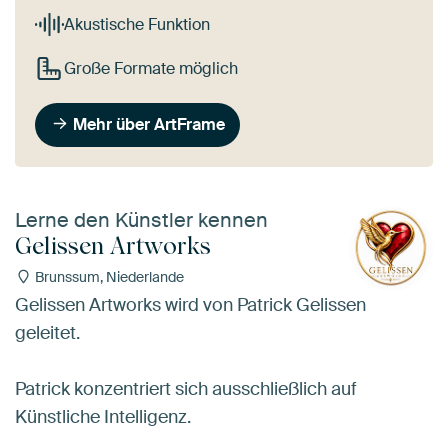
Akustische Funktion
Große Formate möglich
Mehr über ArtFrame
Lerne den Künstler kennen
Gelissen Artworks
Brunssum, Niederlande
Gelissen Artworks wird von Patrick Gelissen
geleitet.
Patrick konzentriert sich ausschließlich auf
Künstliche Intelligenz.