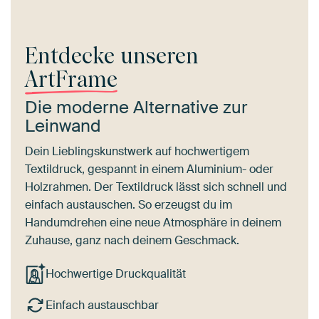
Entdecke unseren
ArtFrame
Die moderne Alternative zur
Leinwand
Dein Lieblingskunstwerk auf hochwertigem
Textildruck, gespannt in einem Aluminium- oder
Holzrahmen. Der Textildruck lässt sich schnell und
einfach austauschen. So erzeugst du im
Handumdrehen eine neue Atmosphäre in deinem
Zuhause, ganz nach deinem Geschmack.
Hochwertige Druckqualität
Einfach austauschbar