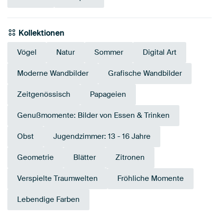
Kollektionen
Vögel
Natur
Sommer
Digital Art
Moderne Wandbilder
Grafische Wandbilder
Zeitgenössisch
Papageien
Genußmomente: Bilder von Essen & Trinken
Obst
Jugendzimmer: 13 - 16 Jahre
Geometrie
Blätter
Zitronen
Verspielte Traumwelten
Fröhliche Momente
Lebendige Farben