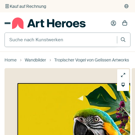
Individueller Druck auf Bestellung
Home
Wandbilder
Tropischer Vogel von Gelissen Artworks