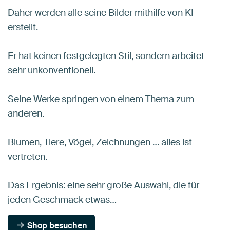
Daher werden alle seine Bilder mithilfe von KI
erstellt.
Er hat keinen festgelegten Stil, sondern arbeitet
sehr unkonventionell.
Seine Werke springen von einem Thema zum
anderen.
Blumen, Tiere, Vögel, Zeichnungen … alles ist
vertreten.
Das Ergebnis: eine sehr große Auswahl, die für
jeden Geschmack etwas…
Shop besuchen