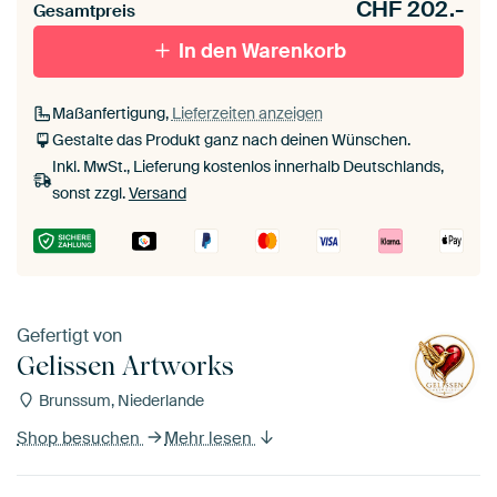
CHF
202.-
Gesamtpreis
In den Warenkorb
Maßanfertigung,
Lieferzeiten anzeigen
Gestalte das Produkt ganz nach deinen Wünschen.
Inkl. MwSt., Lieferung kostenlos innerhalb Deutschlands,
sonst zzgl.
Versand
Gefertigt von
Gelissen Artworks
Brunssum, Niederlande
Shop besuchen
Mehr lesen