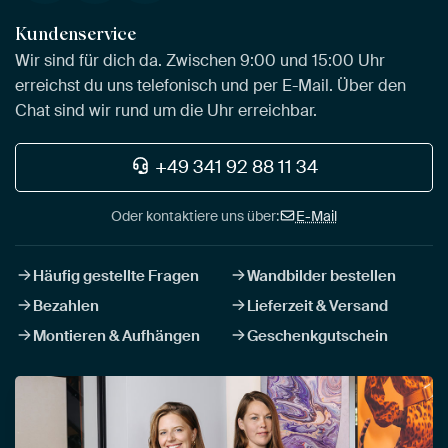
Kundenservice
Wir sind für dich da. Zwischen 9:00 und 15:00 Uhr
erreichst du uns telefonisch und per E-Mail. Über den
Chat sind wir rund um die Uhr erreichbar.
+49 341 92 88 11 34
Oder kontaktiere uns über:
E-Mail
Häufig gestellte Fragen
Wandbilder bestellen
Bezahlen
Lieferzeit & Versand
Montieren & Aufhängen
Geschenkgutschein