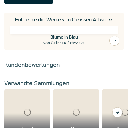
Entdecke die Werke von Gelissen Artworks
Blume in Blau
von
Gelissen Artworks
Kundenbewertungen
Verwandte Sammlungen