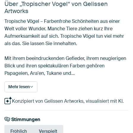
Über „Tropischer Vogel“ von Gelissen
Artworks
Tropische Vögel – Farbenfrohe Schönheiten aus einer
Welt voller Wunder. Manche Tiere ziehen kurz Ihre
Aufmerksamkeit auf sich. Tropische Vögel tun viel mehr
als das. Sie lassen Sie innehalten.
Mit ihrem beeindruckenden Gefieder, ihrem neugierigen
Blick und ihren spektakulären Farben gehören
Papageien, Ara'en, Tukane und…
Mehr lesen
Konzipiert von Gelissen Artworks, visualisiert mit KI.
Stimmungen
Fröhlich
Verspielt