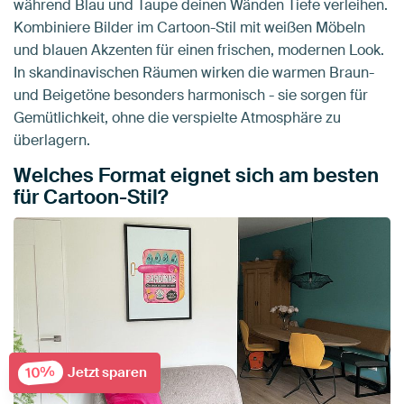
während Blau und Taupe deinen Wänden Tiefe verleihen.
Kombiniere Bilder im Cartoon-Stil mit weißen Möbeln
und blauen Akzenten für einen frischen, modernen Look.
In skandinavischen Räumen wirken die warmen Braun-
und Beigetöne besonders harmonisch - sie sorgen für
Gemütlichkeit, ohne die verspielte Atmosphäre zu
überlagern.
Welches Format eignet sich am besten
für Cartoon-Stil?
10%
Jetzt sparen