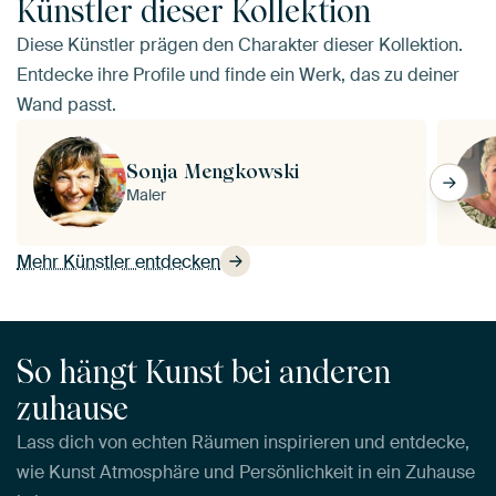
Künstler dieser Kollektion
Diese Künstler prägen den Charakter dieser Kollektion.
Entdecke ihre Profile und finde ein Werk, das zu deiner
Wand passt.
Sonja Mengkowski
Maler
Mehr Künstler entdecken
So hängt Kunst bei anderen
zuhause
Lass dich von echten Räumen inspirieren und entdecke,
wie Kunst Atmosphäre und Persönlichkeit in ein Zuhause