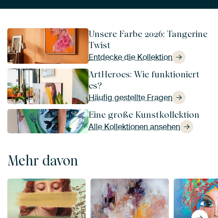
Unsere Farbe 2026: Tangerine
Twist
Entdecke die Kollektion
ArtHeroes: Wie funktioniert
es?
Häufig gestellte Fragen
Eine große Kunstkollektion
Alle Kollektionen ansehen
Mehr davon