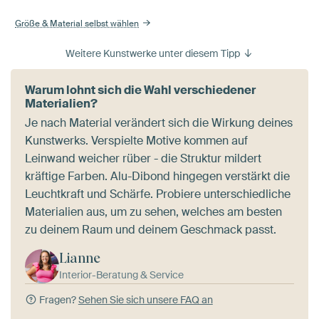
Größe & Material selbst wählen
Weitere Kunstwerke unter diesem Tipp
Warum lohnt sich die Wahl verschiedener
Materialien?
Je nach Material verändert sich die Wirkung deines
Kunstwerks. Verspielte Motive kommen auf
Leinwand weicher rüber - die Struktur mildert
kräftige Farben. Alu-Dibond hingegen verstärkt die
Leuchtkraft und Schärfe. Probiere unterschiedliche
Materialien aus, um zu sehen, welches am besten
zu deinem Raum und deinem Geschmack passt.
Lianne
Interior-Beratung & Service
Fragen?
Sehen Sie sich unsere FAQ an